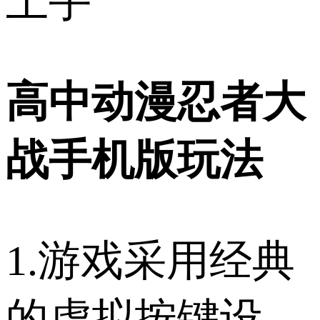
上手
高中动漫忍者大
战手机版玩法
1.游戏采用经典
的虚拟按键设