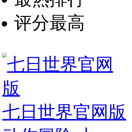
评分最高
七日世界官网版