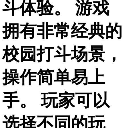
斗体验。 游戏
拥有非常经典的
校园打斗场景，
操作简单易上
手。 玩家可以
选择不同的玩