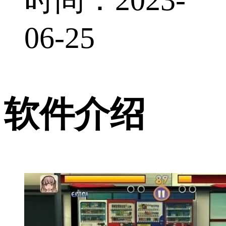
06-25
软件介绍