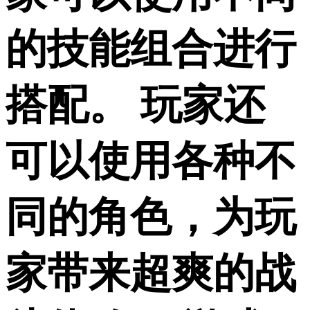
的技能组合进行
搭配。 玩家还
可以使用各种不
同的角色，为玩
家带来超爽的战