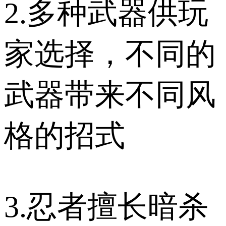
2.多种武器供玩
家选择，不同的
武器带来不同风
格的招式
3.忍者擅长暗杀