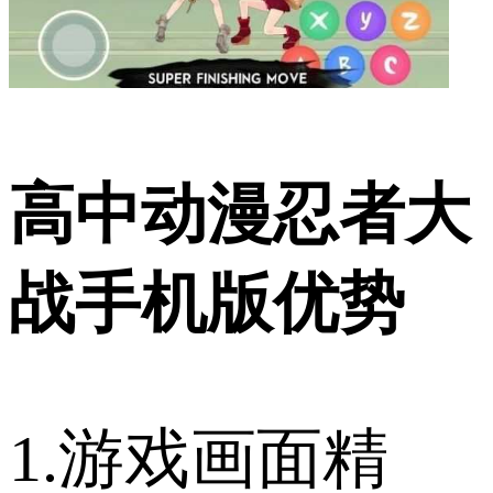
高中动漫忍者大
战手机版优势
1.游戏画面精