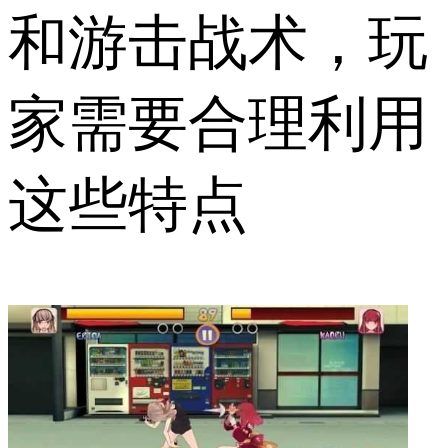
和游击战术，玩
家需要合理利用
这些特点