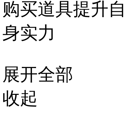
购买道具提升自
身实力
展开全部
收起