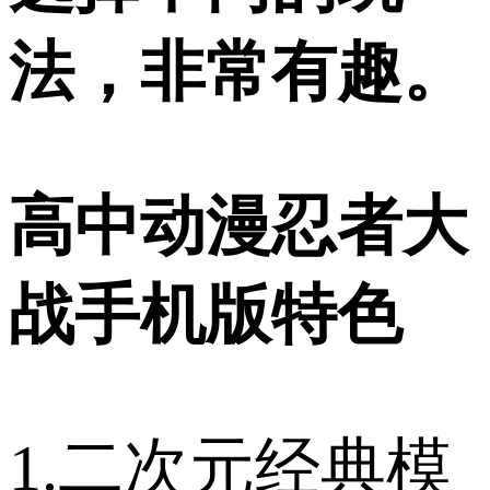
法，非常有趣。
高中动漫忍者大
战手机版特色
1.二次元经典模