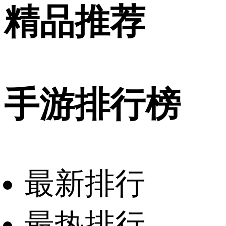
精品推荐
手游排行榜
最新排行
最热排行