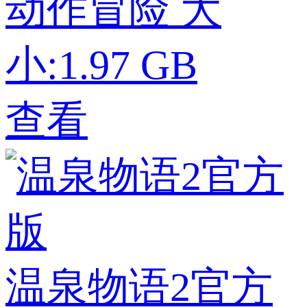
动作冒险
大
小:1.97 GB
查看
温泉物语2官方