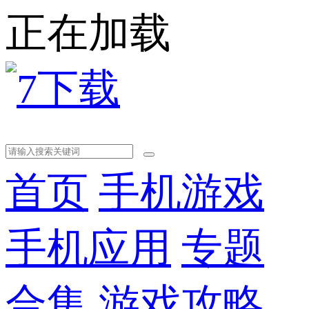
正在加载
首页
手机游戏
手机应用
专题
合集
游戏攻略