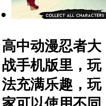
高中动漫忍者大
战手机版里，玩
法充满乐趣，玩
家可以使用不同