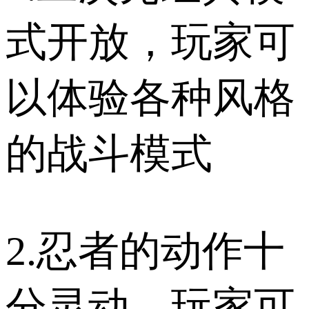
式开放，玩家可
以体验各种风格
的战斗模式
2.忍者的动作十
分灵动，玩家可