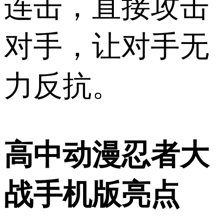
连击，直接攻击
对手，让对手无
力反抗。
高中动漫忍者大
战手机版亮点