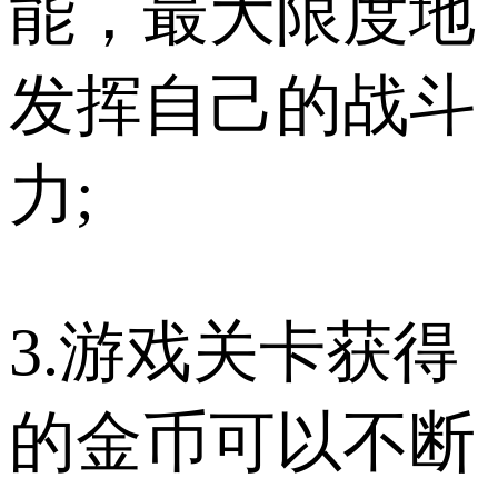
能，最大限度地
发挥自己的战斗
力;
3.游戏关卡获得
的金币可以不断