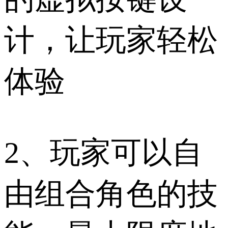
计，让玩家轻松
体验
2、玩家可以自
由组合角色的技