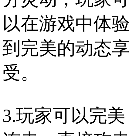
以在游戏中体验
到完美的动态享
受。
3.玩家可以完美