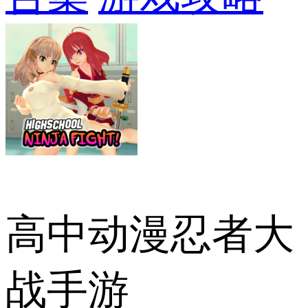
高中动漫忍者大
战手游