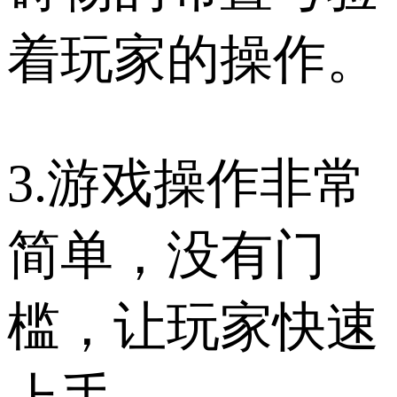
着玩家的操作。
3.游戏操作非常
简单，没有门
槛，让玩家快速