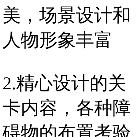
美，场景设计和
人物形象丰富
2.精心设计的关
卡内容，各种障
碍物的布置考验