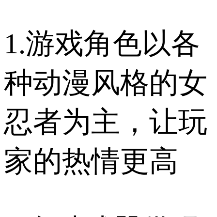
1.游戏角色以各
种动漫风格的女
忍者为主，让玩
家的热情更高