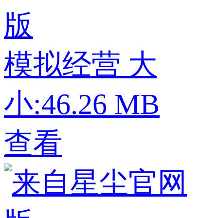
版
模拟经营
大
小:46.26 MB
查看