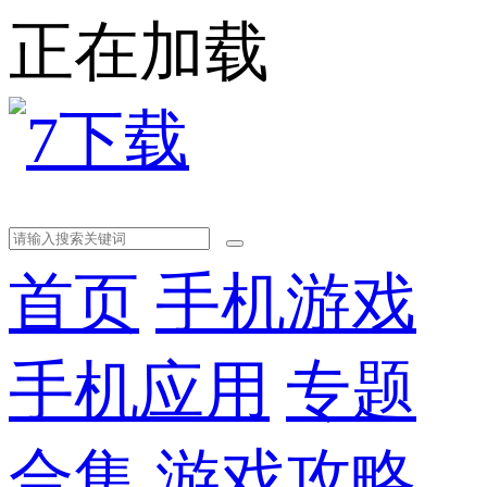
正在加载
首页
手机游戏
手机应用
专题
合集
游戏攻略