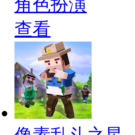
角色扮演
查看