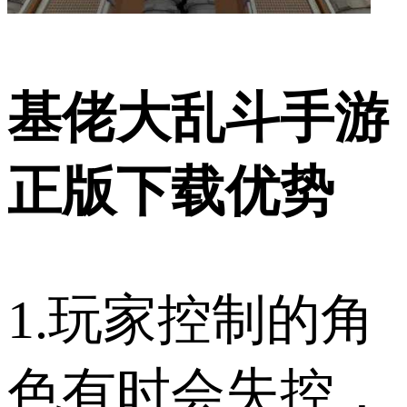
基佬大乱斗手游
正版下载优势
1.玩家控制的角
色有时会失控，