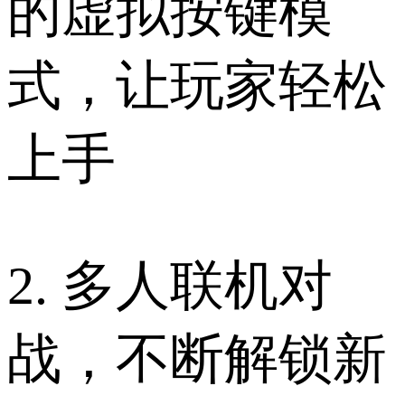
的虚拟按键模
式，让玩家轻松
上手
2. 多人联机对
战，不断解锁新