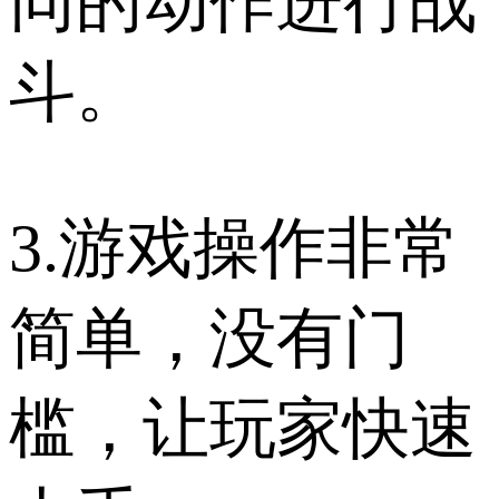
同的动作进行战
斗。
3.游戏操作非常
简单，没有门
槛，让玩家快速