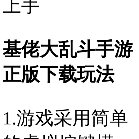
上手
基佬大乱斗手游
正版下载玩法
1.游戏采用简单