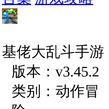
基佬大乱斗手游
版本：v3.45.2
类别：动作冒