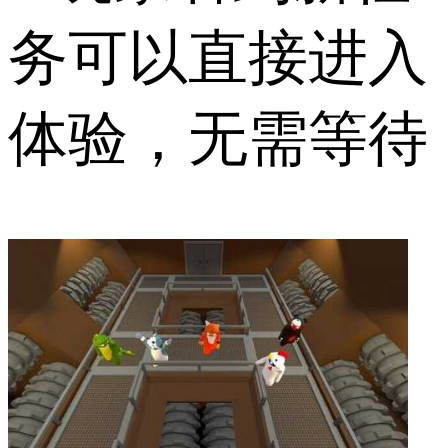
务可以直接进入
体验，无需等待