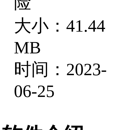
险
大小：41.44
MB
时间：2023-
06-25