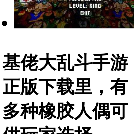
基佬大乱斗手游
正版下载里，有
多种橡胶人偶可