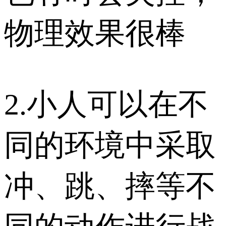
物理效果很棒
2.小​​人可以在不
同的环境中采取
冲、跳、摔等不