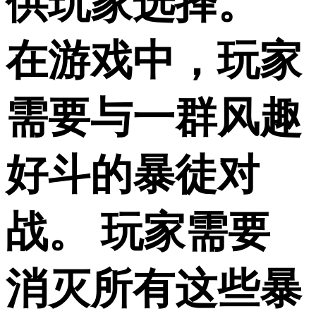
供玩家选择。
在游戏中，玩家
需要与一群风趣
好斗的暴徒对
战。 玩家需要
消灭所有这些暴