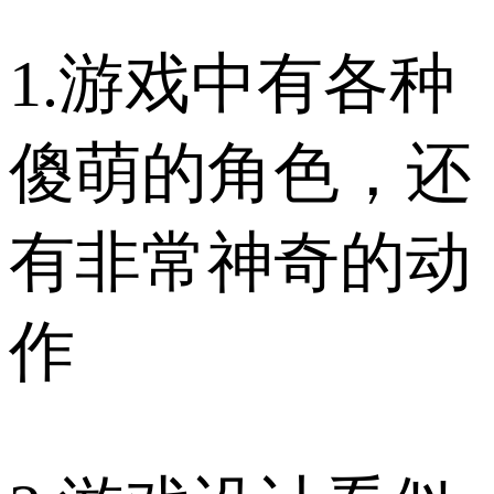
1.游戏中有各种
傻萌的角色，还
有非常神奇的动
作