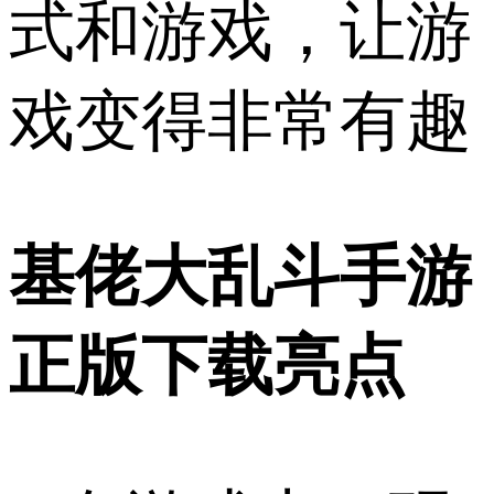
式和游戏，让游
戏变得非常有趣
基佬大乱斗手游
正版下载亮点