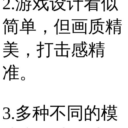
2.游戏设计看似
简单，但画质精
美，打击感精
准。
3.多种不同的模