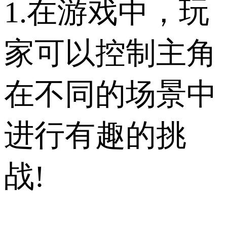
1.在游戏中，玩
家可以控制主角
在不同的场景中
进行有趣的挑
战!