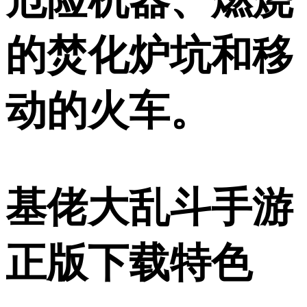
的焚化炉坑和移
动的火车。
基佬大乱斗手游
正版下载特色