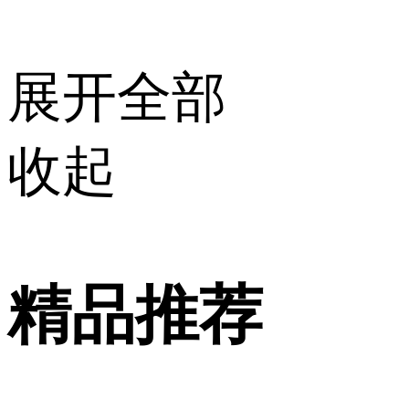
展开全部
收起
精品推荐