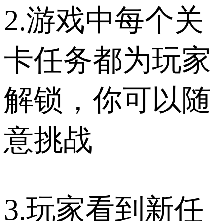
2.游戏中每个关
卡任务都为玩家
解锁，你可以随
意挑战
3.玩家看到新任