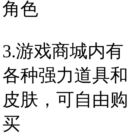
角色
3.游戏商城内有
各种强力道具和
皮肤，可自由购
买