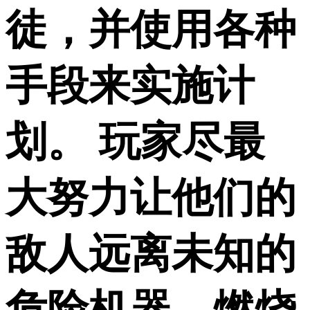
徒，并使用各种
手段来实施计
划。 玩家尽最
大努力让他们的
敌人远离未知的
危险机器、燃烧