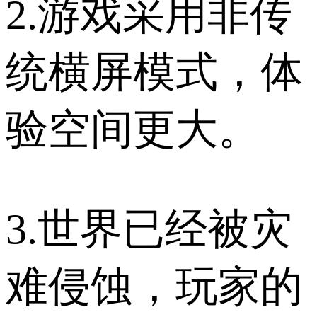
2.游戏采用非传
统横屏模式，体
验空间更大。
3.世界已经被灾
难侵蚀，玩家的