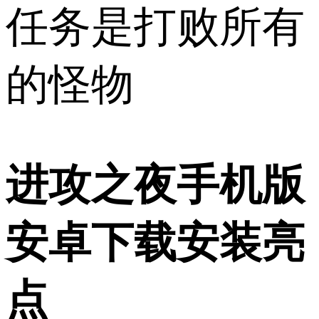
任务是打败所有
的怪物
进攻之夜手机版
安卓下载安装亮
点