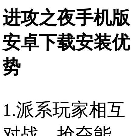
进攻之夜手机版
安卓下载安装优
势
1.派系玩家相互
对战，抢夺能