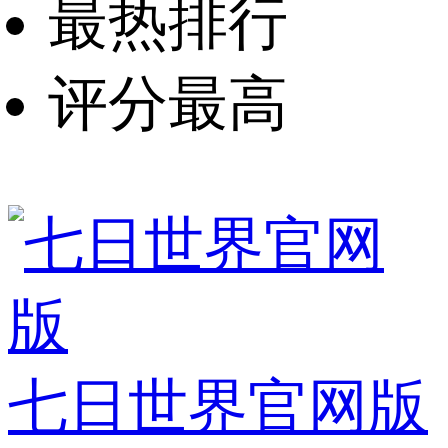
最热排行
评分最高
七日世界官网版