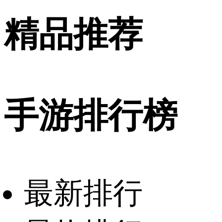
精品推荐
手游排行榜
最新排行