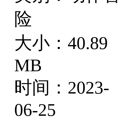
险
大小：40.89
MB
时间：2023-
06-25