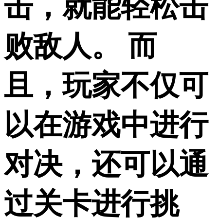
击，就能轻松击
败敌人。 而
且，玩家不仅可
以在游戏中进行
对决，还可以通
过关卡进行挑