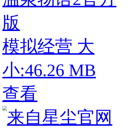
版
模拟经营
大
小:46.26 MB
查看