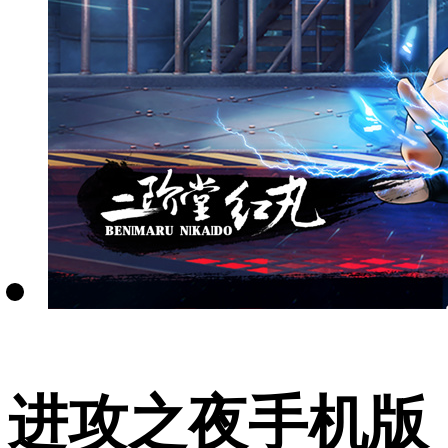
进攻之夜手机版