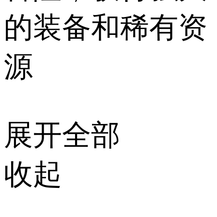
的装备和稀有资
源
展开全部
收起