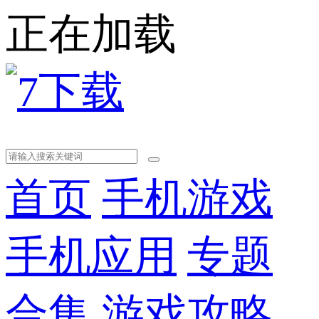
正在加载
首页
手机游戏
手机应用
专题
合集
游戏攻略