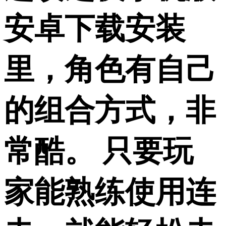
安卓下载安装
里，角色有自己
的组合方式，非
常酷。 只要玩
家能熟练使用连