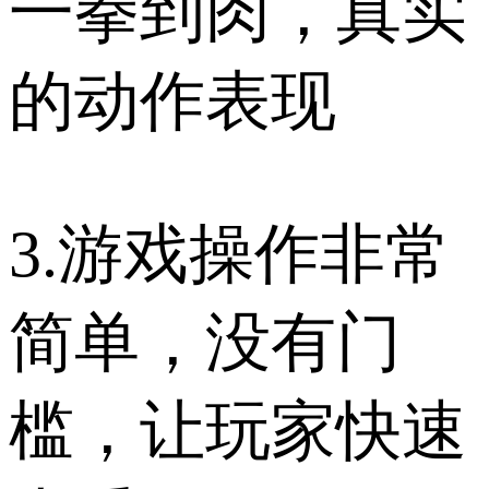
一拳到肉，真实
的动作表现
3.游戏操作非常
简单，没有门
槛，让玩家快速