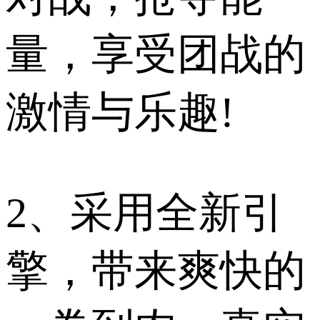
量，享受团战的
激情与乐趣!
2、采用全新引
擎，带来爽快的