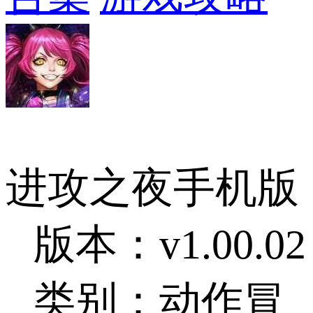
进攻之夜手机版
版本：v1.00.02
类别：动作冒