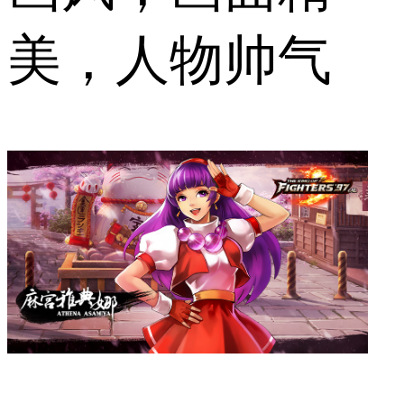
美，人物帅气