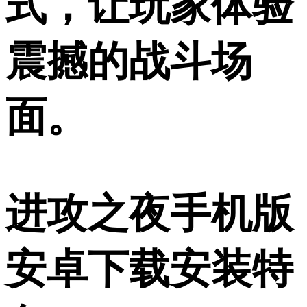
式，让玩家体验
震撼的战斗场
面。
进攻之夜手机版
安卓下载安装特