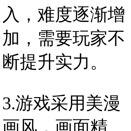
入，难度逐渐增
加，需要玩家不
断提升实力。
3.游戏采用美漫
画风，画面精