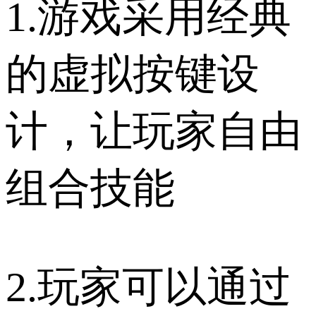
1.游戏采用经典
的虚拟按键设
计，让玩家自由
组合技能
2.玩家可以通过