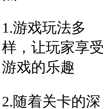
1.游戏玩法多
样，让玩家享受
游戏的乐趣
2.随着关卡的深