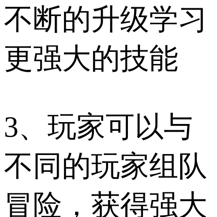
不断的升级学习
更强大的技能
3、玩家可以与
不同的玩家组队
冒险，获得强大