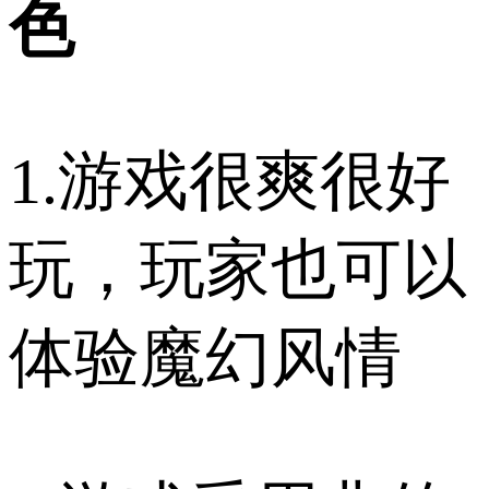
色
1.游戏很爽很好
玩，玩家也可以
体验魔幻风情