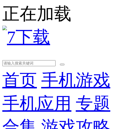
正在加载
首页
手机游戏
手机应用
专题
合集
游戏攻略