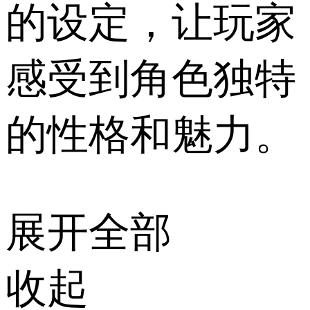
的设定，让玩家
感受到角色独特
的性格和魅力。
展开全部
收起