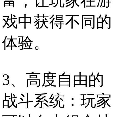
富，让玩家在游
戏中获得不同的
体验。
3、高度自由的
战斗系统：玩家