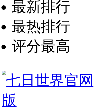
最新排行
最热排行
评分最高