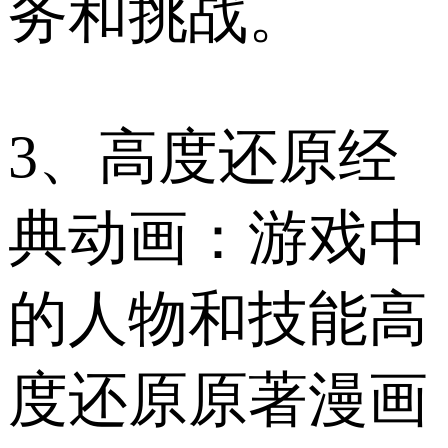
务和挑战。
3、高度还原经
典动画：游戏中
的人物和技能高
度还原原著漫画