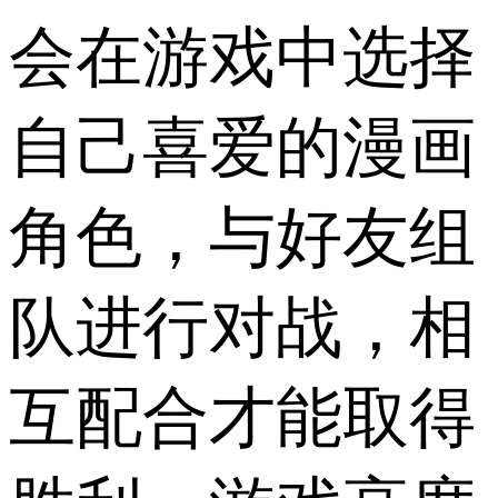
会在游戏中选择
自己喜爱的漫画
角色，与好友组
队进行对战，相
互配合才能取得