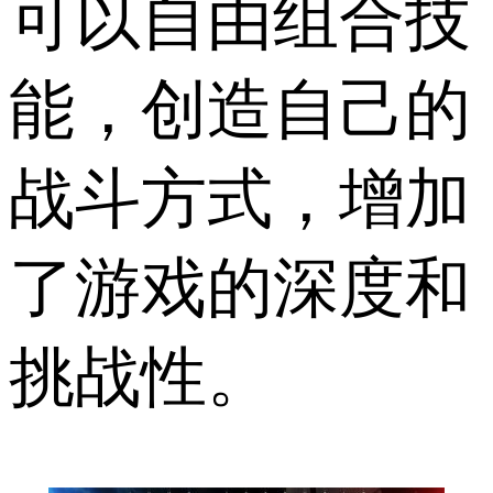
可以自由组合技
能，创造自己的
战斗方式，增加
了游戏的深度和
挑战性。