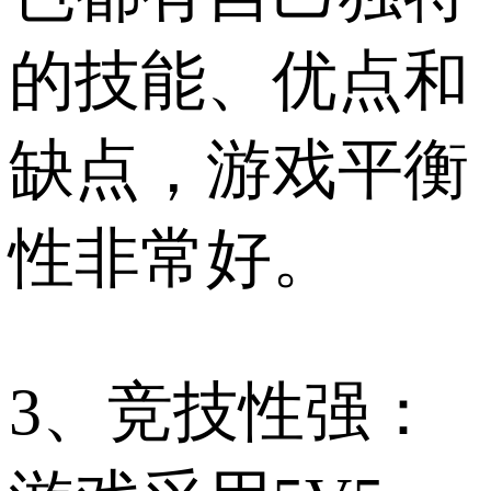
的技能、优点和
缺点，游戏平衡
性非常好。
3、竞技性强：