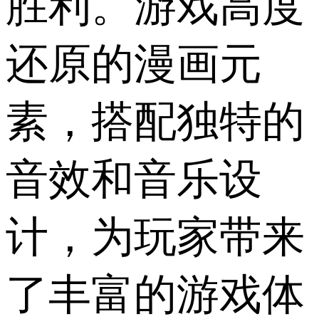
胜利。游戏高度
还原的漫画元
素，搭配独特的
音效和音乐设
计，为玩家带来
了丰富的游戏体