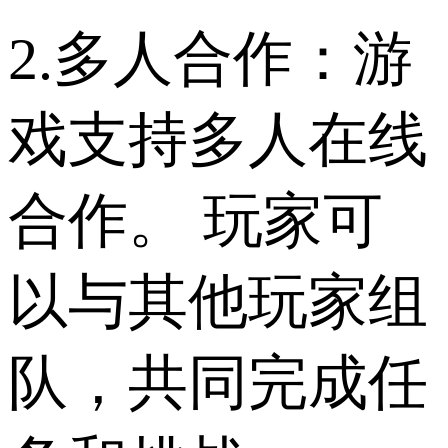
2.多人合作：游
戏支持多人在线
合作。 玩家可
以与其他玩家组
队，共同完成任