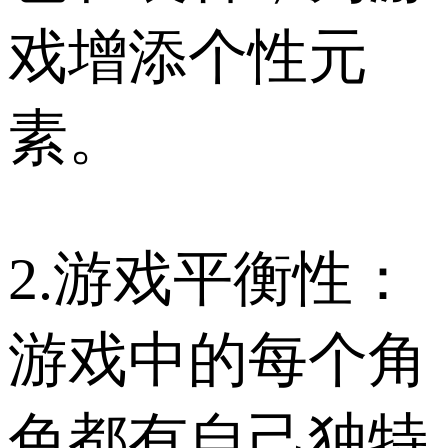
戏增添个性元
素。
2.游戏平衡性：
游戏中的每个角
色都有自己独特