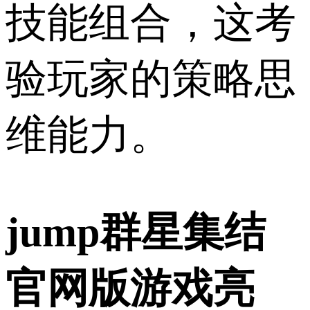
技能组合，这考
验玩家的策略思
维能力。
jump群星集结
官网版游戏亮