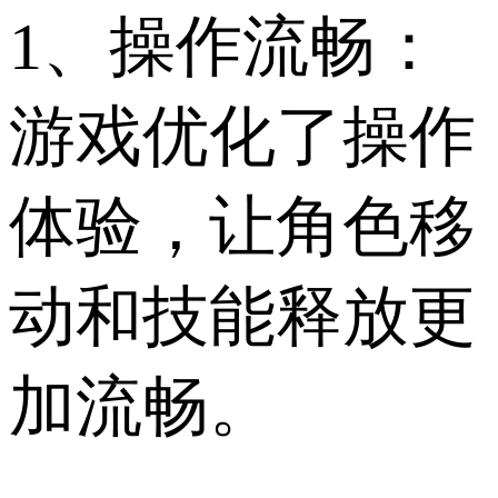
1、操作流畅：
游戏优化了操作
体验，让角色移
动和技能释放更
加流畅。