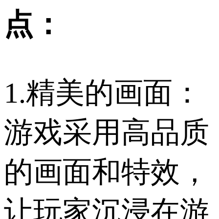
点：
1.精美的画面：
游戏采用高品质
的画面和特效，
让玩家沉浸在游