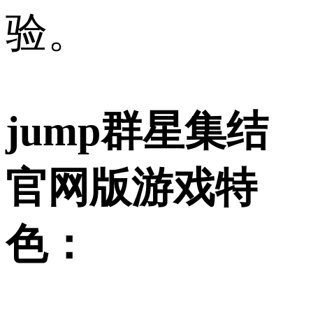
验。
jump群星集结
官网版游戏特
色：