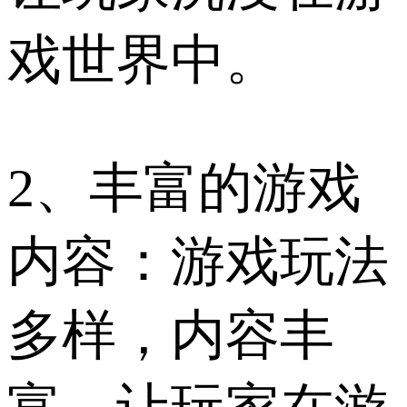
戏世界中。
2、丰富的游戏
内容：游戏玩法
多样，内容丰