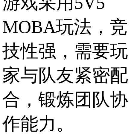
游戏采用5V5
MOBA玩法，竞
技性强，需要玩
家与队友紧密配
合，锻炼团队协
作能力。