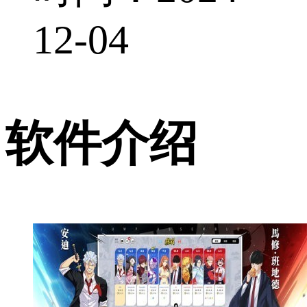
12-04
软件介绍