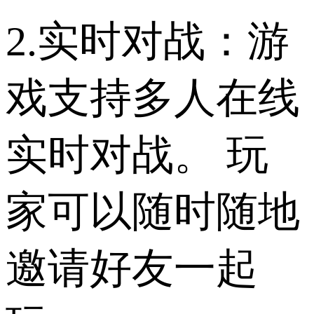
2.实时对战：游
戏支持多人在线
实时对战。 玩
家可以随时随地
邀请好友一起