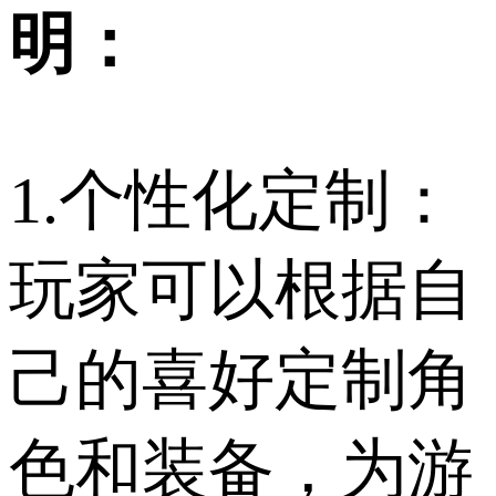
明：
1.个性化定制：
玩家可以根据自
己的喜好定制角
色和装备，为游