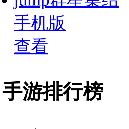
手机版
查看
手游排行榜