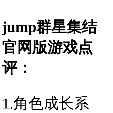
jump群星集结
官网版游戏点
评：
1.角色成长系