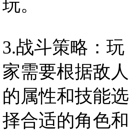
玩。
3.战斗策略：玩
家需要根据敌人
的属性和技能选
择合适的角色和