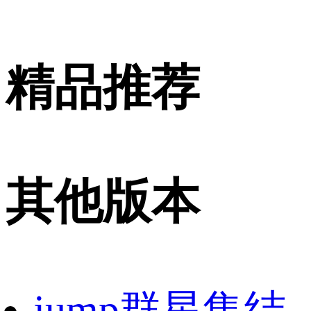
精品推荐
其他版本
jump群星集结