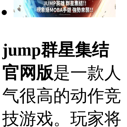
jump群星集结
官网版
是一款人
气很高的动作竞
技游戏。玩家将