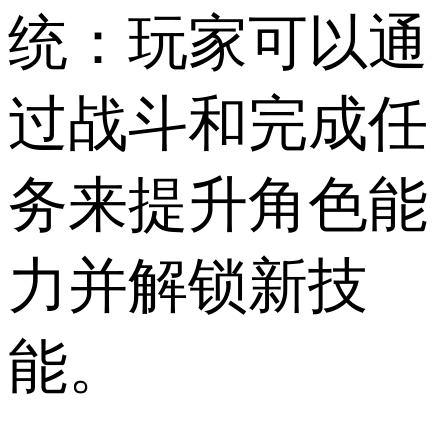
统：玩家可以通
过战斗和完成任
务来提升角色能
力并解锁新技
能。