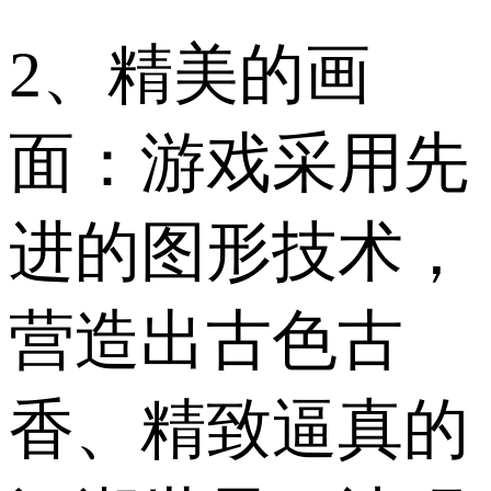
2、精美的画
面：游戏采用先
进的图形技术，
营造出古色古
香、精致逼真的