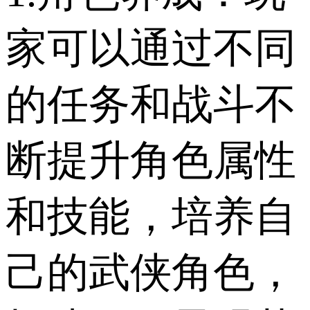
家可以通过不同
的任务和战斗不
断提升角色属性
和技能，培养自
己的武侠角色，