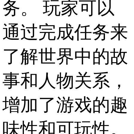
务。 玩家可以
通过完成任务来
了解世界中的故
事和人物关系，
增加了游戏的趣
味性和可玩性。