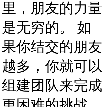
里，朋友的力量
是无穷的。 如
果你结交的朋友
越多，你就可以
组建团队来完成
更困难的挑战，