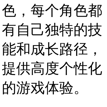
色，每个角色都
有自己独特的技
能和成长路径，
提供高度个性化
的游戏体验。