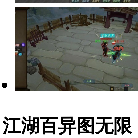
江湖百异图无限