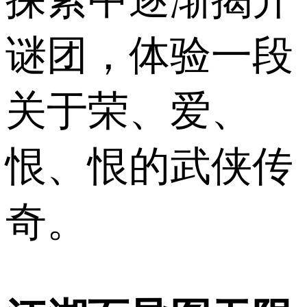
探索中逐渐揭开
谜团，体验一段
关于荣、爱、
恨、恨的武侠传
奇。