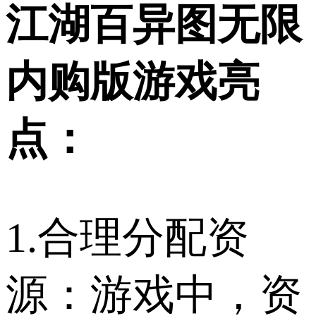
江湖百异图无限
内购版游戏亮
点：
1.合理分配资
源：游戏中，资