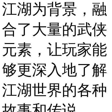
江湖为背景，融
合了大量的武侠
元素，让玩家能
够更深入地了解
江湖世界的各种
故事和传说。