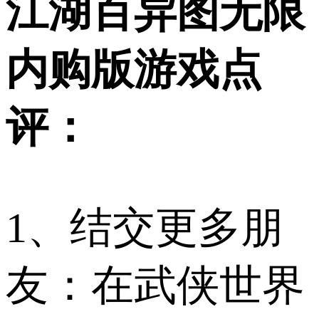
江湖百异图无限
内购版游戏点
评：
1、结交更多朋
友：在武侠世界