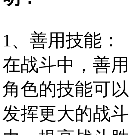
1、善用技能：
在战斗中，善用
角色的技能可以
发挥更大的战斗