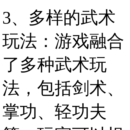
3、多样的武术
玩法：游戏融合
了多种武术玩
法，包括剑术、
掌功、轻功夫