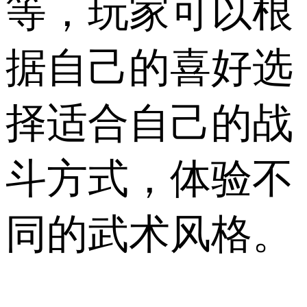
等，玩家可以根
据自己的喜好选
择适合自己的战
斗方式，体验不
同的武术风格。