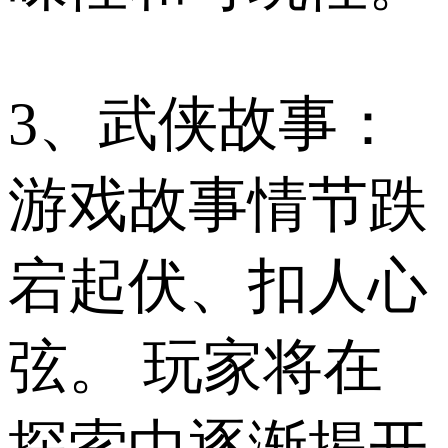
3、武侠故事：
游戏故事情节跌
宕起伏、扣人心
弦。 玩家将在