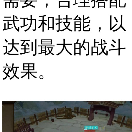
武功和技能，以
达到最大的战斗
效果。