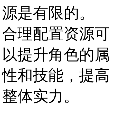
源是有限的。
合理配置资源可
以提升角色的属
性和技能，提高
整体实力。