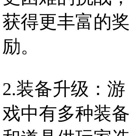
获得更丰富的奖
励。
2.装备升级：游
戏中有多种装备