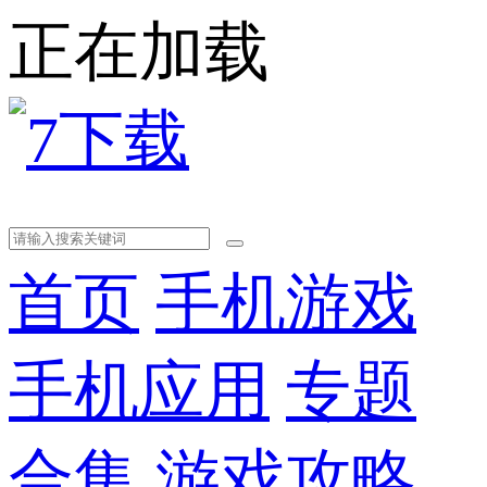
正在加载
首页
手机游戏
手机应用
专题
合集
游戏攻略