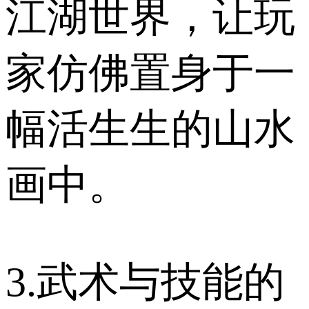
江湖世界，让玩
家仿佛置身于一
幅活生生的山水
画中。
3.武术与技能的