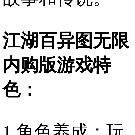
江湖百异图无限
内购版游戏特
色：
1.角色养成：玩