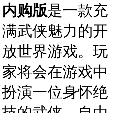
内购版
是一款充
满武侠魅力的开
放世界游戏。玩
家将会在游戏中
扮演一位身怀绝
技的武侠，自由