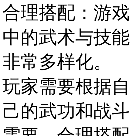
合理搭配：游戏
中的武术与技能
非常多样化。
玩家需要根据自
己的武功和战斗
需要，合理搭配