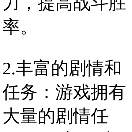
力，提高战斗胜
率。
2.丰富的剧情和
任务：游戏拥有
大量的剧情任