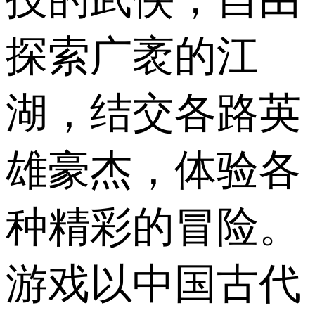
探索广袤的江
湖，结交各路英
雄豪杰，体验各
种精彩的冒险。
游戏以中国古代