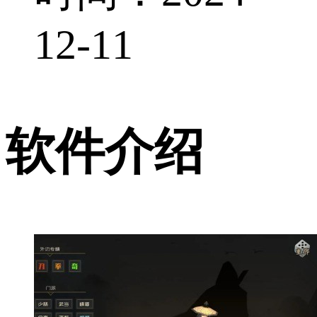
12-11
软件介绍