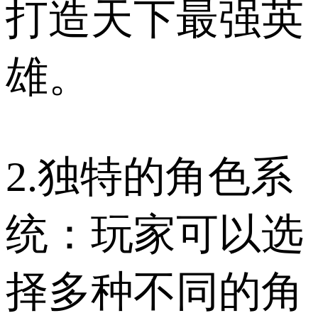
打造天下最强英
雄。
2.独特的角色系
统：玩家可以选
择多种不同的角