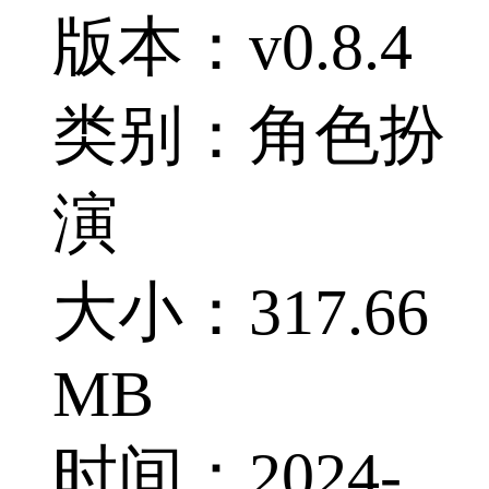
版本：v0.8.4
类别：角色扮
演
大小：317.66
MB
时间：2024-