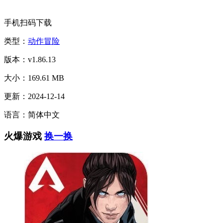
手机扫码下载
类型：
动作冒险
版本：v1.86.13
大小：169.61 MB
更新：2024-12-14
语言：简体中文
火爆游戏
换一换