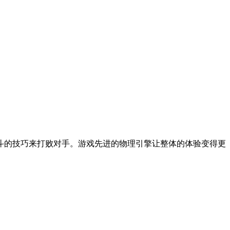
斗的技巧来打败对手。游戏先进的物理引擎让整体的体验变得更