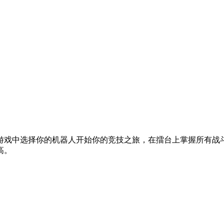
游戏中选择你的机器人开始你的竞技之旅，在擂台上掌握所有战
高。