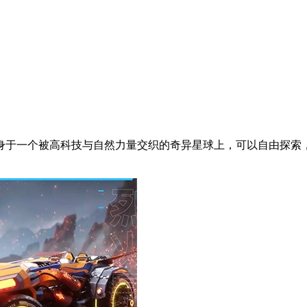
身于一个被高科技与自然力量交织的奇异星球上，可以自由探索