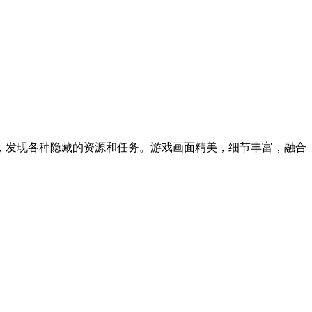
，发现各种隐藏的资源和任务。游戏画面精美，细节丰富，融合