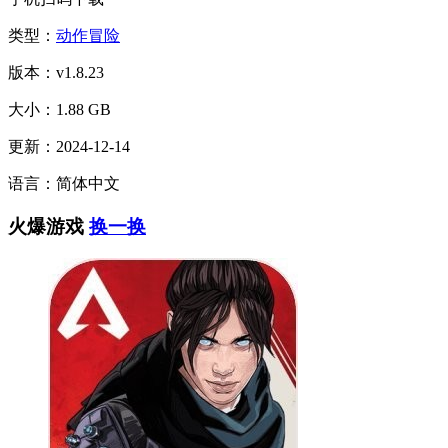
类型：
动作冒险
版本：v1.8.23
大小：1.88 GB
更新：2024-12-14
语言：简体中文
火爆游戏
换一换