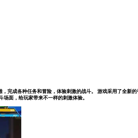
，完成各种任务和冒险，体验刺激的战斗。 游戏采用了全新的
战斗场面，给玩家带来不一样的刺激体验。