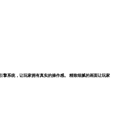
引擎系统，让玩家拥有真实的操作感。 精致细腻的画面让玩家