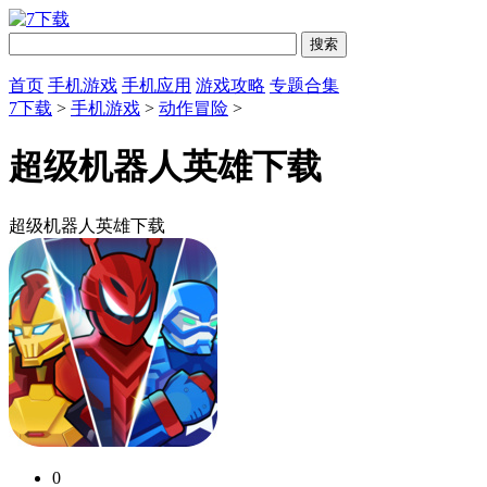
首页
手机游戏
手机应用
游戏攻略
专题合集
7下载
>
手机游戏
>
动作冒险
>
超级机器人英雄下载
超级机器人英雄下载
0