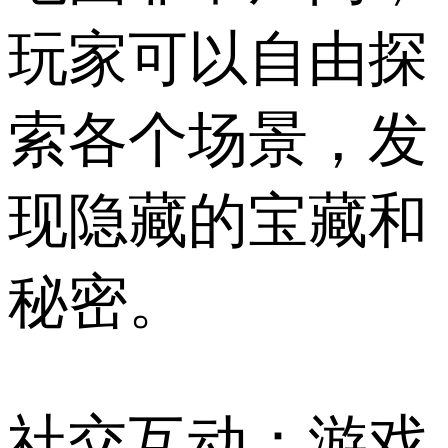
玩家可以自由探
索各个场景，发
现隐藏的宝藏和
秘密。
社交互动：游戏