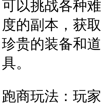
可以挑战各种难
度的副本，获取
珍贵的装备和道
具。
跑商玩法：玩家