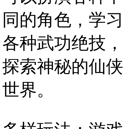
同的角色，学习
各种武功绝技，
探索神秘的仙侠
世界。