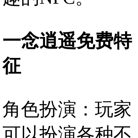
一念逍遥免费特
征
角色扮演：玩家
可以扮演各种不