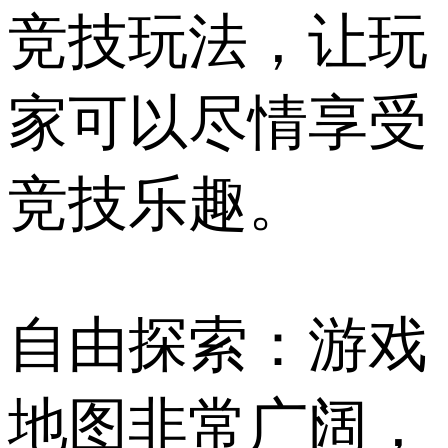
竞技玩法，让玩
家可以尽情享受
竞技乐趣。
自由探索：游戏
地图非常广阔，