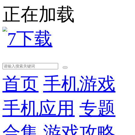
正在加载
首页
手机游戏
手机应用
专题
合集
游戏攻略