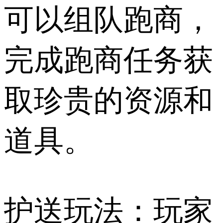
可以组队跑商，
完成跑商任务获
取珍贵的资源和
道具。
护送玩法：玩家