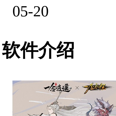
05-20
软件介绍