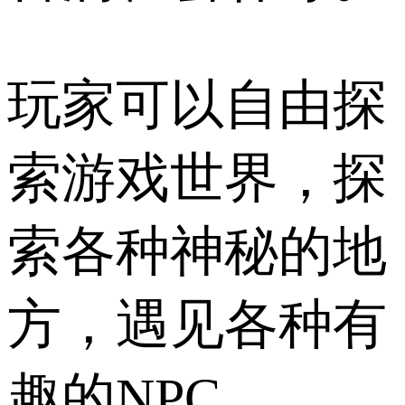
玩家可以自由探
索游戏世界，探
索各种神秘的地
方，遇见各种有
趣的NPC。