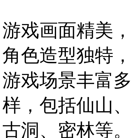
游戏画面精美，
角色造型独特，
游戏场景丰富多
样，包括仙山、
古洞、密林等。