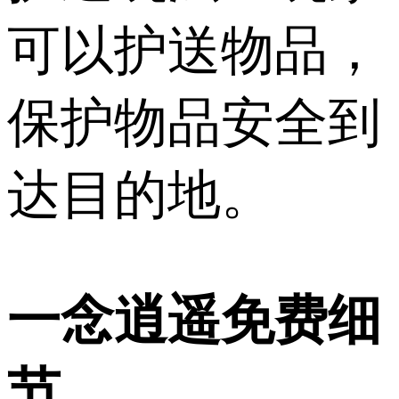
可以护送物品，
保护物品安全到
达目的地。
一念逍遥免费细
节