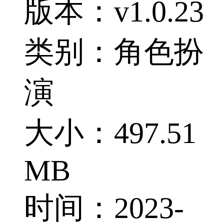
版本：v1.0.23
类别：角色扮
演
大小：497.51
MB
时间：2023-