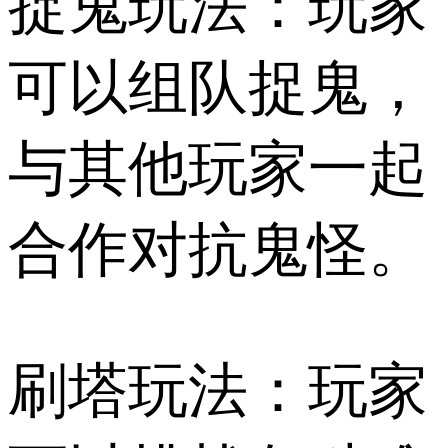
捉鬼玩法：玩家
可以组队捉鬼，
与其他玩家一起
合作对抗鬼怪。
刷塔玩法：玩家