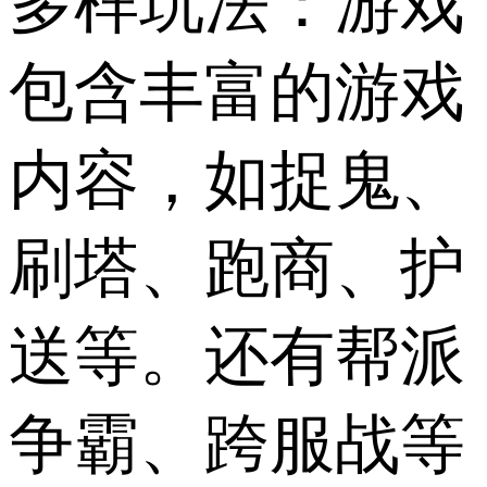
多样玩法：游戏
包含丰富的游戏
内容，如捉鬼、
刷塔、跑商、护
送等。还有帮派
争霸、跨服战等