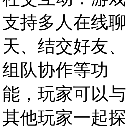
支持多人在线聊
天、结交好友、
组队协作等功
能，玩家可以与
其他玩家一起探