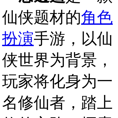
仙侠题材的
角色
扮演
手游，以仙
侠世界为背景，
玩家将化身为一
名修仙者，踏上