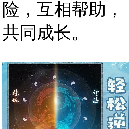
险，互相帮助，
共同成长。