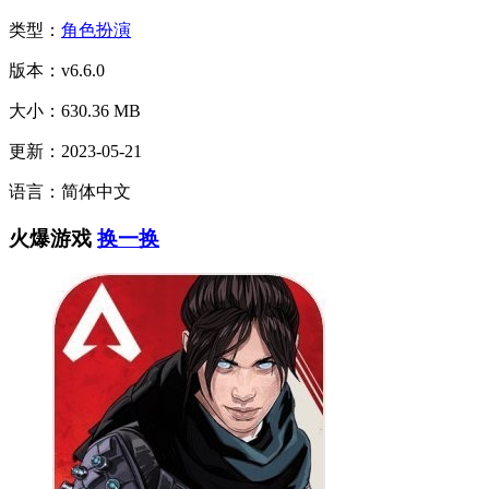
类型：
角色扮演
版本：v6.6.0
大小：630.36 MB
更新：2023-05-21
语言：简体中文
火爆游戏
换一换