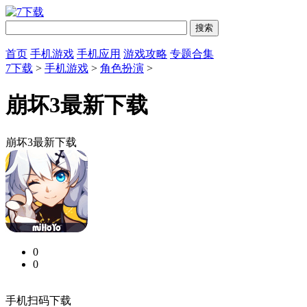
首页
手机游戏
手机应用
游戏攻略
专题合集
7下载
>
手机游戏
>
角色扮演
>
崩坏3最新下载
崩坏3最新下载
0
0
手机扫码下载