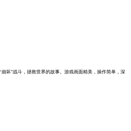
“崩坏”战斗，拯救世界的故事。游戏画面精美，操作简单，深