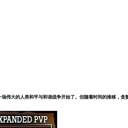
以前，一场伟大的人类和平与和谐战争开始了。但随着时间的推移