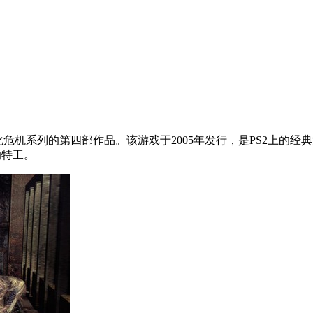
化危机系列的第四部作品。该游戏于2005年发行，是PS2上的经
的特工。