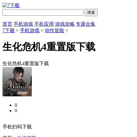
首页
手机游戏
手机应用
游戏攻略
专题合集
7下载
>
手机游戏
>
动作冒险
>
生化危机4重置版下载
生化危机4重置版下载
0
0
手机扫码下载