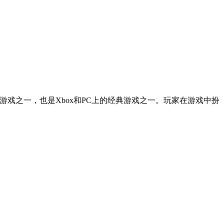
典游戏之一，也是Xbox和PC上的经典游戏之一。玩家在游戏中扮