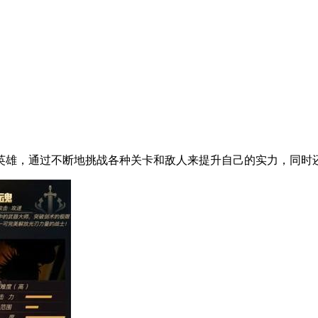
英雄，通过不断地挑战各种关卡和敌人来提升自己的实力，同时