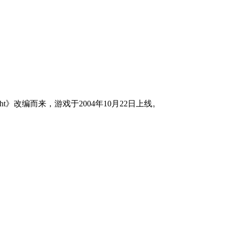
night》改编而来，游戏于2004年10月22日上线。