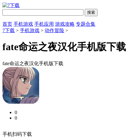
首页
手机游戏
手机应用
游戏攻略
专题合集
7下载
>
手机游戏
>
动作冒险
>
fate命运之夜汉化手机版下载
fate命运之夜汉化手机版下载
0
0
手机扫码下载