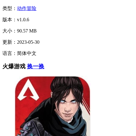
类型：
动作冒险
版本：v1.0.6
大小：90.57 MB
更新：2023-05-30
语言：简体中文
火爆游戏
换一换