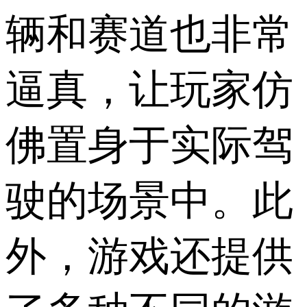
辆和赛道也非常
逼真，让玩家仿
佛置身于实际驾
驶的场景中。此
外，游戏还提供