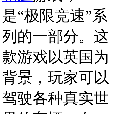
是“极限竞速”系
列的一部分。这
款游戏以英国为
背景，玩家可以
驾驶各种真实世