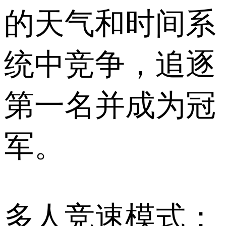
的天气和时间系
统中竞争，追逐
第一名并成为冠
军。
多人竞速模式：