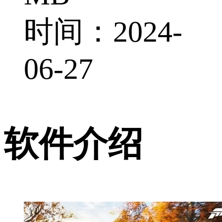
时间：2024-
06-27
软件介绍