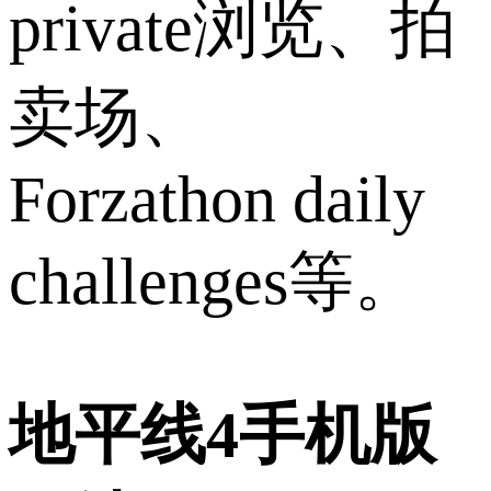
private浏览、拍
卖场、
Forzathon daily
challenges等。
地平线4手机版