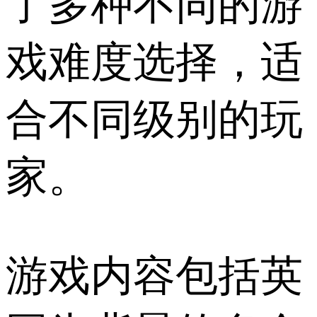
了多种不同的游
戏难度选择，适
合不同级别的玩
家。
游戏内容包括英