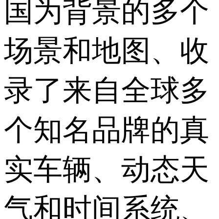
国为背景的多个
场景和地图、收
录了来自全球多
个知名品牌的真
实车辆、动态天
气和时间系统、