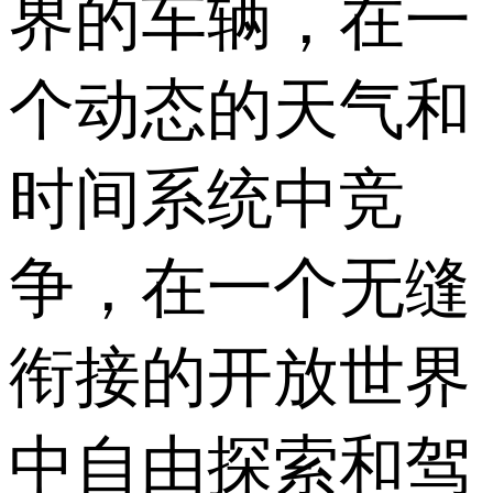
界的车辆，在一
个动态的天气和
时间系统中竞
争，在一个无缝
衔接的开放世界
中自由探索和驾