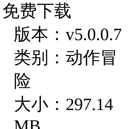
免费下载
版本：v5.0.0.7
类别：动作冒
险
大小：297.14
MB