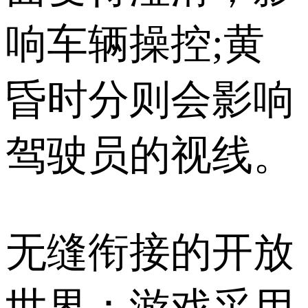
响车辆操控;黄
昏时分则会影响
驾驶员的视线。
无缝衔接的开放
世界：游戏采用