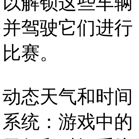
以解锁这些车辆
并驾驶它们进行
比赛。
动态天气和时间
系统：游戏中的