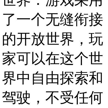
了一个无缝衔接
的开放世界，玩
家可以在这个世
界中自由探索和
驾驶，不受任何