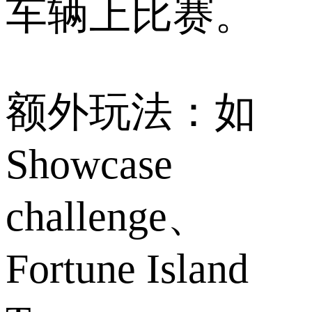
车辆上比赛。
额外玩法：如
Showcase
challenge、
Fortune Island