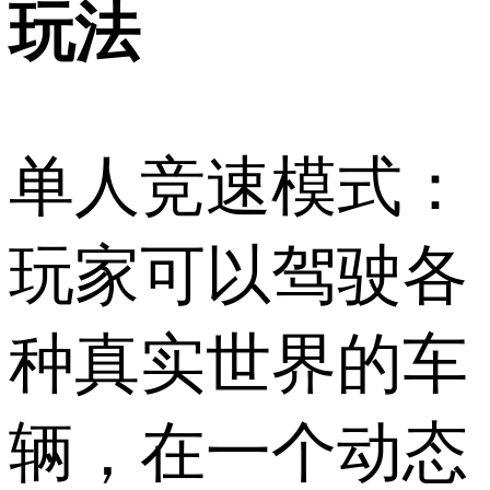
玩法
单人竞速模式：
玩家可以驾驶各
种真实世界的车
辆，在一个动态