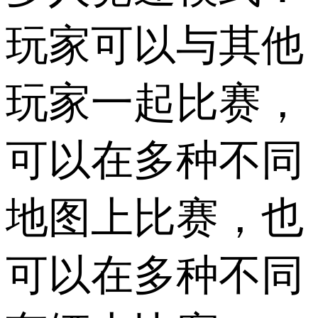
玩家可以与其他
玩家一起比赛，
可以在多种不同
地图上比赛，也
可以在多种不同