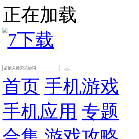
正在加载
首页
手机游戏
手机应用
专题
合集
游戏攻略