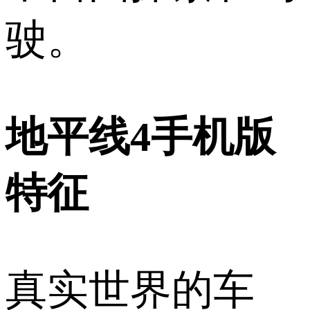
驶。
地平线4手机版
特征
真实世界的车