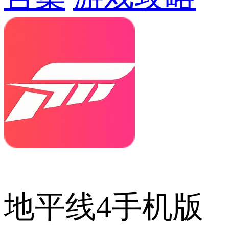
地平线4手机版