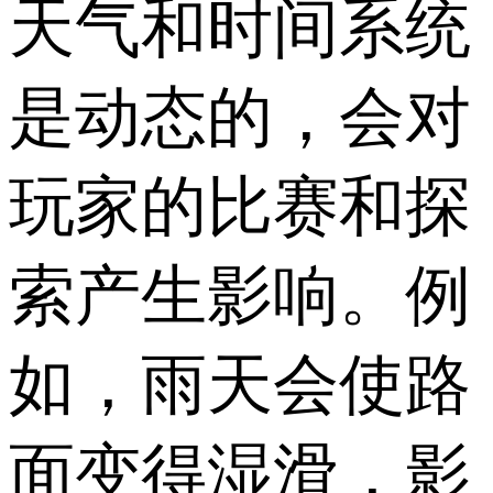
天气和时间系统
是动态的，会对
玩家的比赛和探
索产生影响。例
如，雨天会使路
面变得湿滑，影