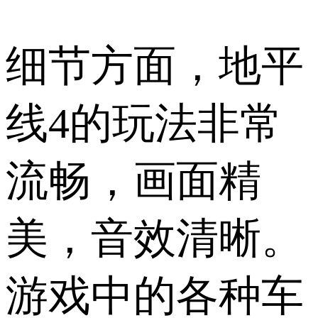
细节方面，地平
线4的玩法非常
流畅，画面精
美，音效清晰。
游戏中的各种车