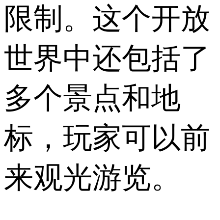
限制。这个开放
世界中还包括了
多个景点和地
标，玩家可以前
来观光游览。