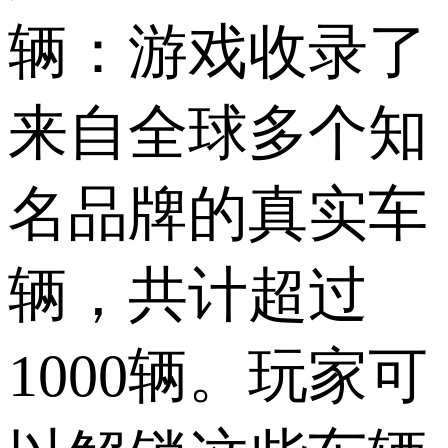
辆：游戏收录了
来自全球多个知
名品牌的真实车
辆，共计超过
1000辆。玩家可