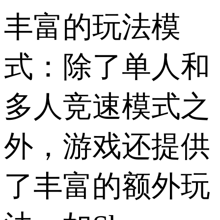
丰富的玩法模
式：除了单人和
多人竞速模式之
外，游戏还提供
了丰富的额外玩