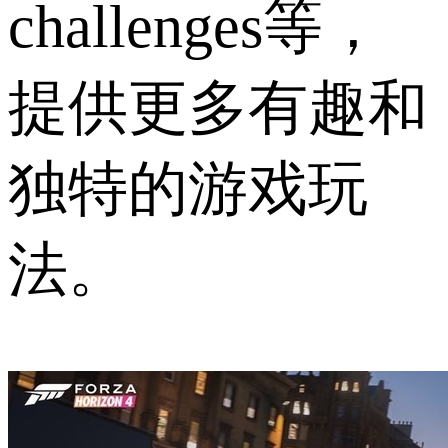
challenges等，
提供更多有趣和
独特的游戏玩
法。