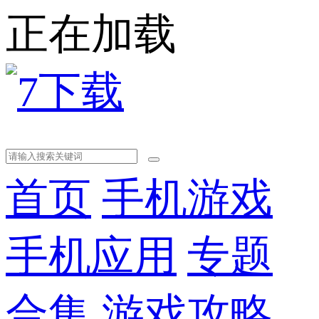
正在加载
首页
手机游戏
手机应用
专题
合集
游戏攻略