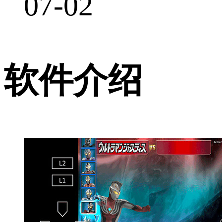
07-02
软件介绍