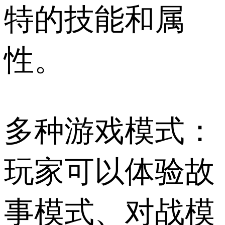
特的技能和属
性。
多种游戏模式：
玩家可以体验故
事模式、对战模