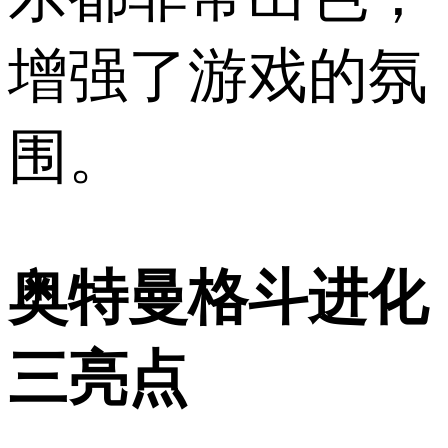
增强了游戏的氛
围。
奥特曼格斗进化
三亮点