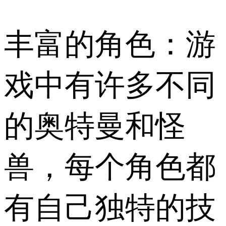
丰富的角色：游
戏中有许多不同
的奥特曼和怪
兽，每个角色都
有自己独特的技