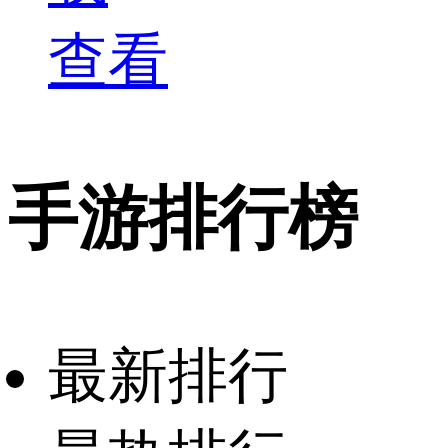
查看
手游排行榜
最新排行