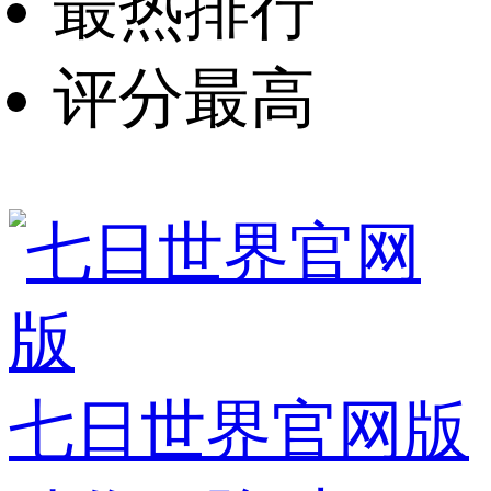
最热排行
评分最高
七日世界官网版