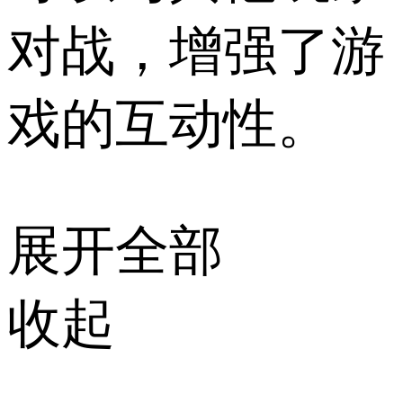
对战，增强了游
戏的互动性。
展开全部
收起