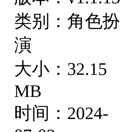
类别：角色扮
演
大小：32.15
MB
时间：2024-