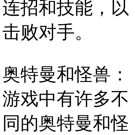
连招和技能，以
击败对手。
奥特曼和怪兽：
游戏中有许多不
同的奥特曼和怪