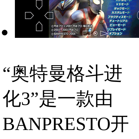
“奥特曼格斗进
化3”是一款由
BANPRESTO开