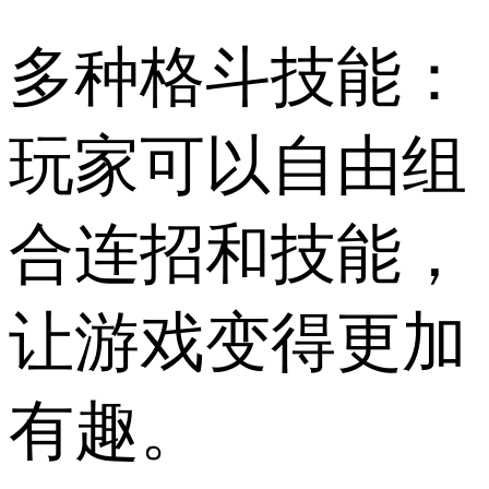
多种格斗技能：
玩家可以自由组
合连招和技能，
让游戏变得更加
有趣。