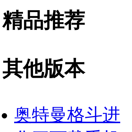
精品推荐
其他版本
奥特曼格斗进