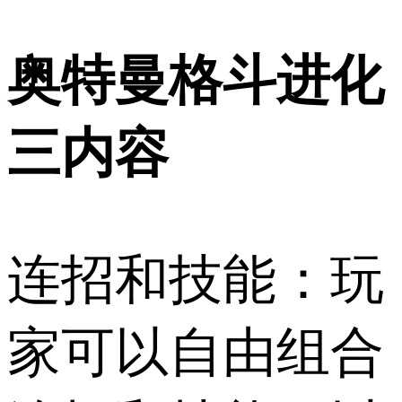
奥特曼格斗进化
三内容
连招和技能：玩
家可以自由组合