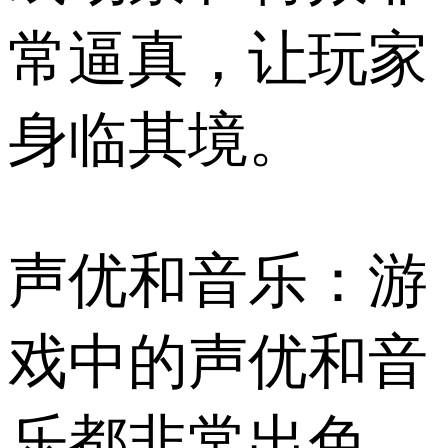
常逼真，让玩家
身临其境。
声优和音乐：游
戏中的声优和音
乐都非常出色，