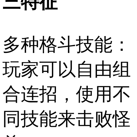
三特征
多种格斗技能：
玩家可以自由组
合连招，使用不
同技能来击败怪