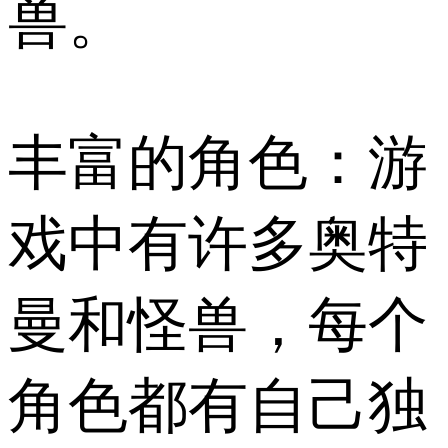
兽。
丰富的角色：游
戏中有许多奥特
曼和怪兽，每个
角色都有自己独