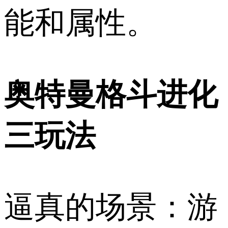
能和属性。
奥特曼格斗进化
三玩法
逼真的场景：游