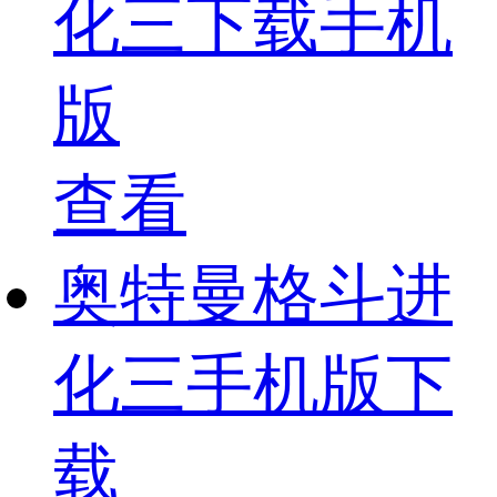
化三下载手机
版
查看
奥特曼格斗进
化三手机版下
载