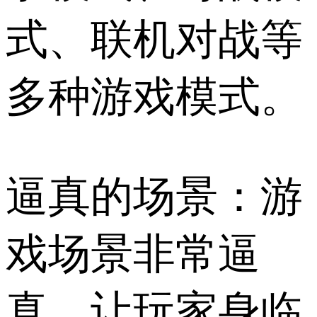
式、联机对战等
多种游戏模式。
逼真的场景：游
戏场景非常逼
真，让玩家身临