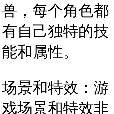
兽，每个角色都
有自己独特的技
能和属性。
场景和特效：游
戏场景和特效非