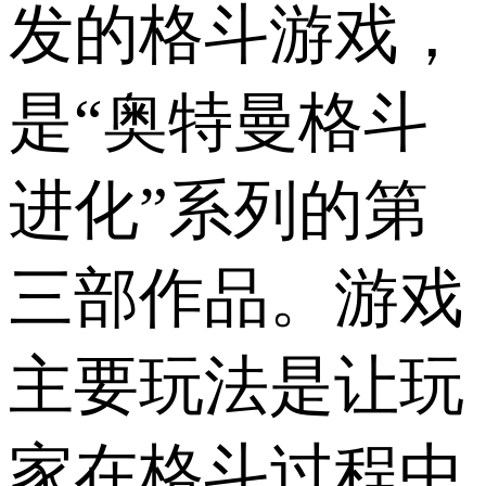
发的格斗游戏，
是“奥特曼格斗
进化”系列的第
三部作品。游戏
主要玩法是让玩
家在格斗过程中