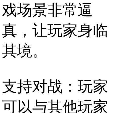
戏场景非常逼
真，让玩家身临
其境。
支持对战：玩家
可以与其他玩家