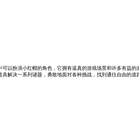
中可以扮演小红帽的角色，它拥有逼真的游戏场景和许多有益的
道具解决一系列谜题，勇敢地面对各种挑战，找到通往自由的道