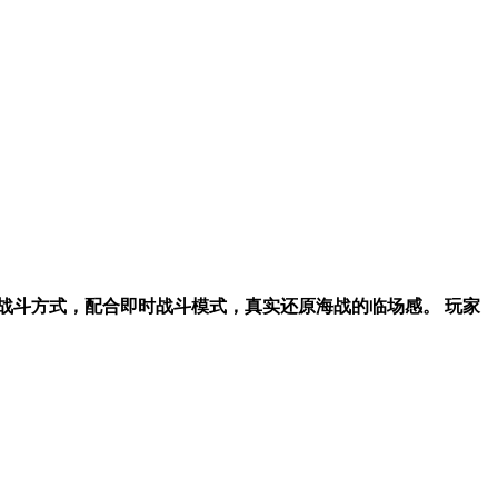
战斗方式，配合即时战斗模式，真实还原海战的临场感。 玩家