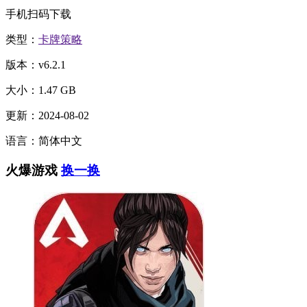
手机扫码下载
类型：
卡牌策略
版本：v6.2.1
大小：1.47 GB
更新：2024-08-02
语言：简体中文
火爆游戏
换一换