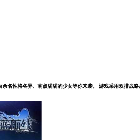
余名性格各异、萌点满满的少女等你来袭。 游戏采用双排战略