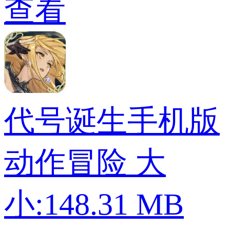
查看
代号诞生手机版
动作冒险
大
小:148.31 MB