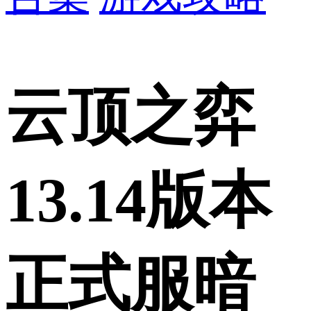
云顶之弈
13.14版本
正式服暗