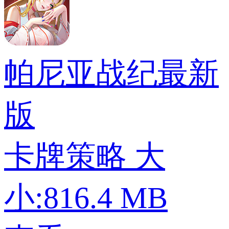
帕尼亚战纪最新
版
卡牌策略
大
小:816.4 MB