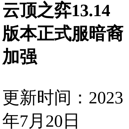
云顶之弈13.14
版本正式服暗裔
加强
更新时间：2023
年7月20日