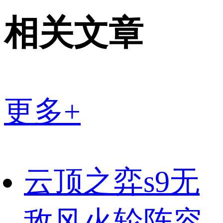
相关文章
更多+
云顶之弈s9无
敌风火轮阵容