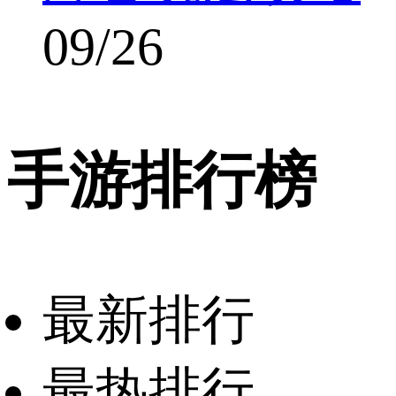
09/26
手游排行榜
最新排行
最热排行