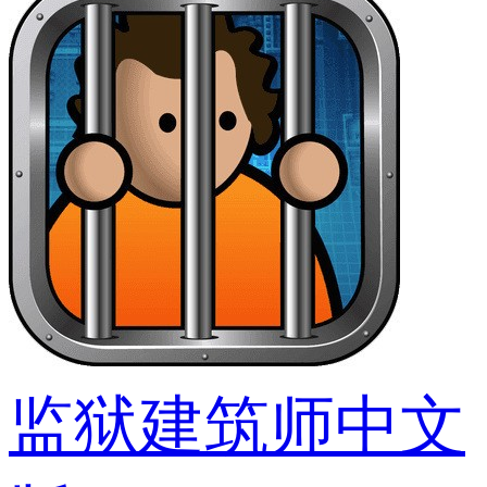
监狱建筑师中文