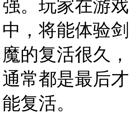
强。玩家在游戏
中，将能体验剑
魔的复活很久，
通常都是最后才
能复活。