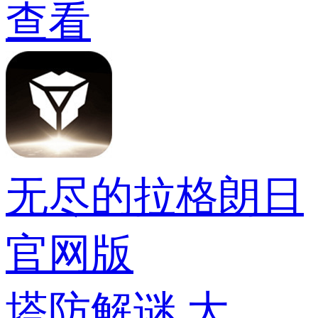
查看
无尽的拉格朗日
官网版
塔防解谜
大