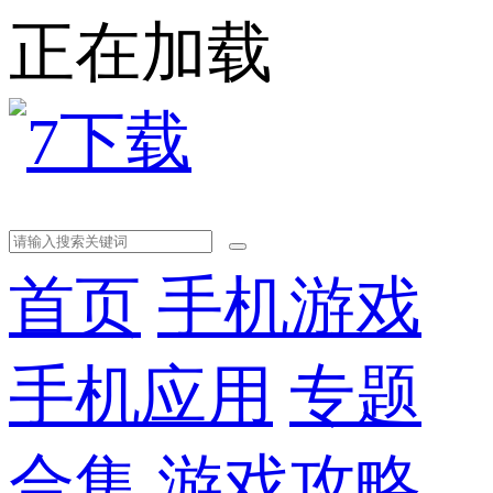
正在加载
首页
手机游戏
手机应用
专题
合集
游戏攻略