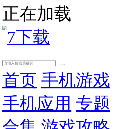
正在加载
首页
手机游戏
手机应用
专题
合集
游戏攻略