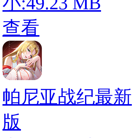
小:49.23 MB
查看
帕尼亚战纪最新
版