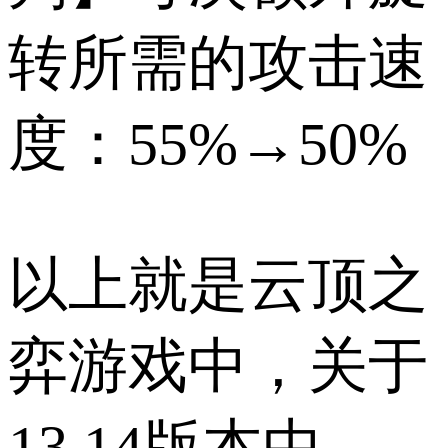
转所需的攻击速
度：55%→50%
以上就是云顶之
弈游戏中，关于
13.14版本中，