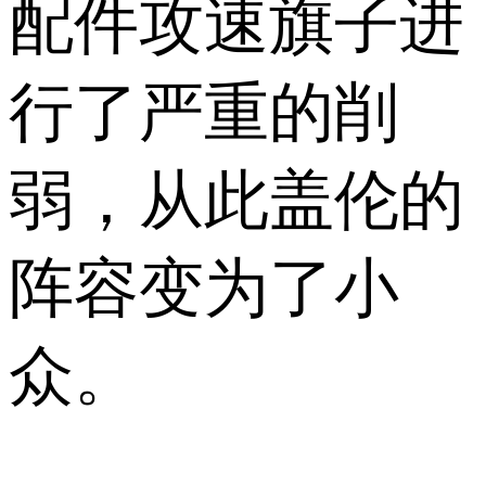
配件攻速旗子进
行了严重的削
弱，从此盖伦的
阵容变为了小
众。