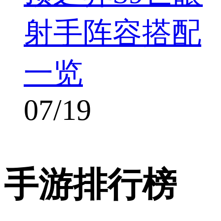
射手阵容搭配
一览
07/19
手游排行榜