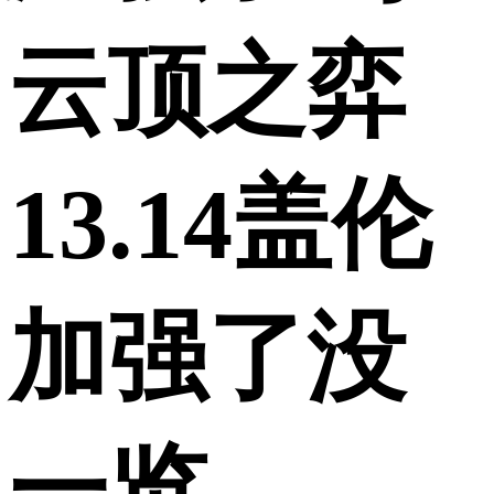
云顶之弈
13.14盖伦
加强了没
一览