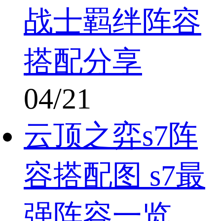
战士羁绊阵容
搭配分享
04/21
云顶之弈s7阵
容搭配图 s7最
强阵容一览