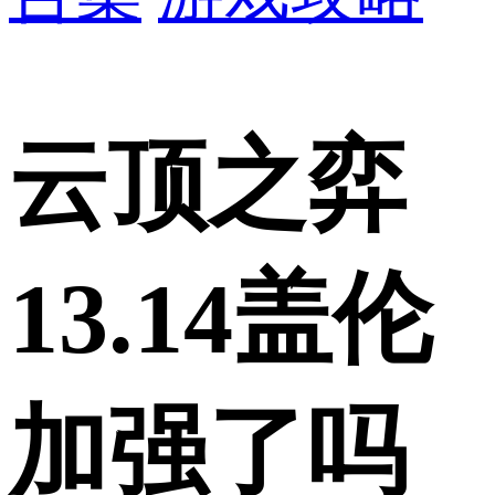
云顶之弈
13.14盖伦
加强了吗