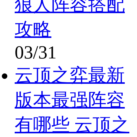
狼人阵容搭配
攻略
03/31
云顶之弈最新
版本最强阵容
有哪些 云顶之