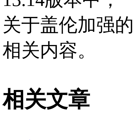
关于盖伦加强的
相关内容。
相关文章