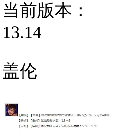
当前版本：
13.14
盖伦