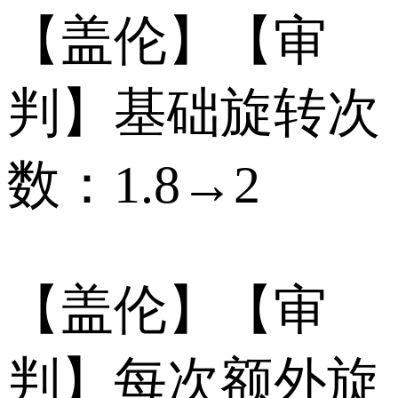
【盖伦】【审
判】基础旋转次
数：1.8→2
【盖伦】【审
判】每次额外旋