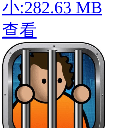
小:282.63 MB
查看