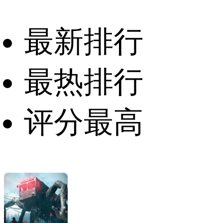
最新排行
最热排行
评分最高