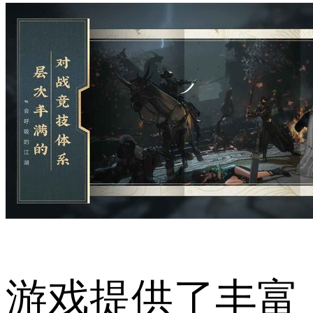
游戏提供了丰富