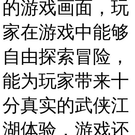
的游戏画面，玩
家在游戏中能够
自由探索冒险，
能为玩家带来十
分真实的武侠江
湖体验，游戏还