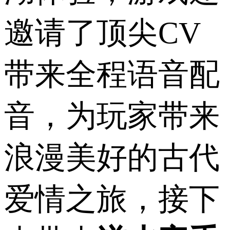
邀请了顶尖CV
带来全程语音配
音，为玩家带来
浪漫美好的古代
爱情之旅，接下