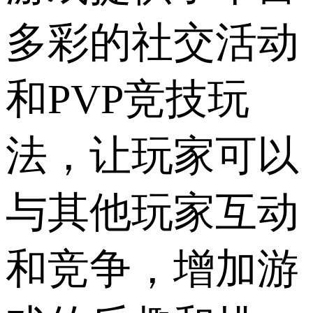
多彩的社交活动
和PVP竞技玩
法，让玩家可以
与其他玩家互动
和竞争，增加游