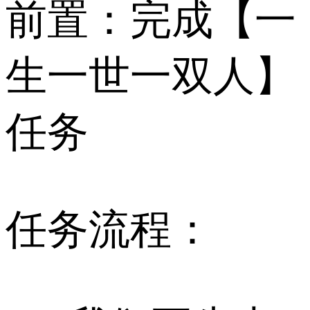
前置：完成【一
生一世一双人】
任务
任务流程：