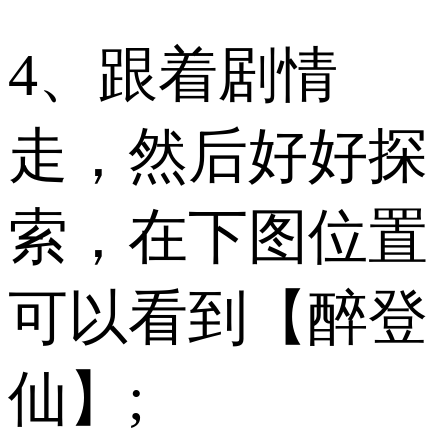
4、跟着剧情
走，然后好好探
索，在下图位置
可以看到【醉登
仙】;