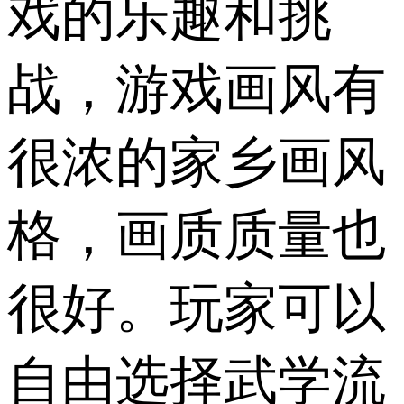
戏的乐趣和挑
战，游戏画风有
很浓的家乡画风
格，画质质量也
很好。玩家可以
自由选择武学流