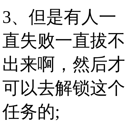
3、但是有人一
直失败一直拔不
出来啊，然后才
可以去解锁这个
任务的;