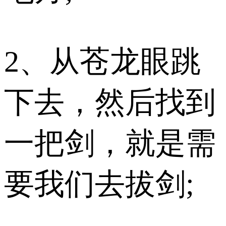
2、从苍龙眼跳
下去，然后找到
一把剑，就是需
要我们去拔剑;