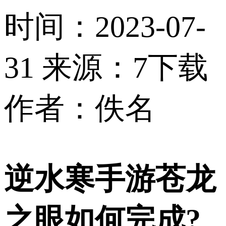
时间：2023-07-
31
来源：7下载
作者：佚名
逆水寒手游苍龙
之眼如何完成?