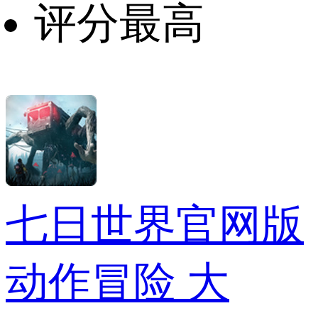
评分最高
七日世界官网版
动作冒险
大