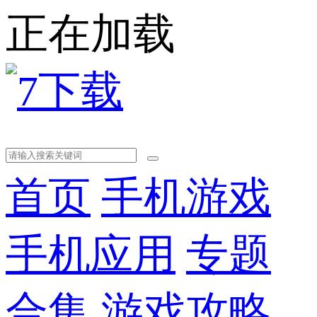
正在加载
首页
手机游戏
手机应用
专题
合集
游戏攻略