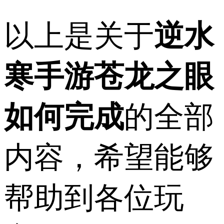
以上是关于
逆水
寒手游苍龙之眼
如何完成
的全部
内容，希望能够
帮助到各位玩