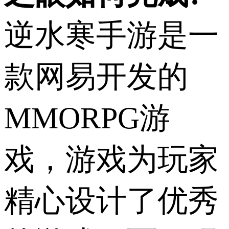
逆水寒手游是一
款网易开发的
MMORPG游
戏，游戏为玩家
精心设计了优秀