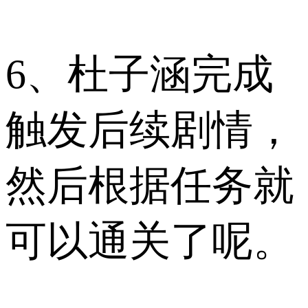
6、杜子涵完成
触发后续剧情，
然后根据任务就
可以通关了呢。