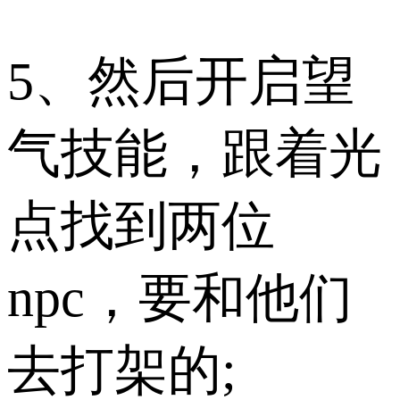
5、然后开启望
气技能，跟着光
点找到两位
npc，要和他们
去打架的;