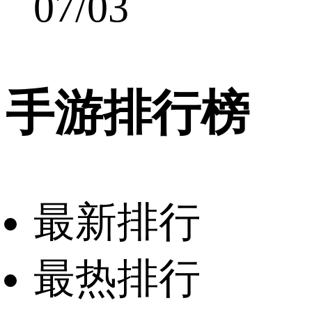
07/03
手游排行榜
最新排行
最热排行