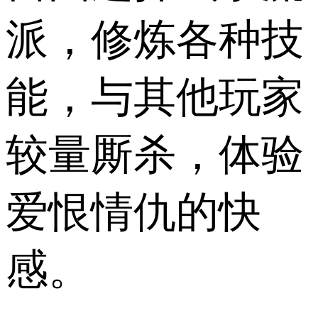
派，修炼各种技
能，与其他玩家
较量厮杀，体验
爱恨情仇的快
感。