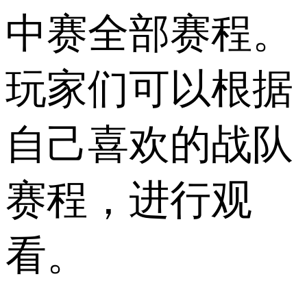
中赛全部赛程。
玩家们可以根据
自己喜欢的战队
赛程，进行观
看。