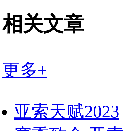
相关文章
更多+
亚索天赋2023