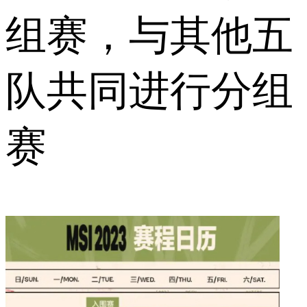
组赛，与其他五
队共同进行分组
赛