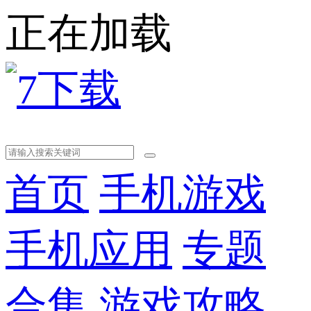
正在加载
首页
手机游戏
手机应用
专题
合集
游戏攻略