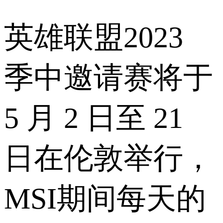
英雄联盟2023
季中邀请赛将于
5 月 2 日至 21
日在伦敦举行，
MSI期间每天的