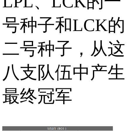
LPL、LCK的一
号种子和LCK的
二号种子，从这
八支队伍中产生
最终冠军