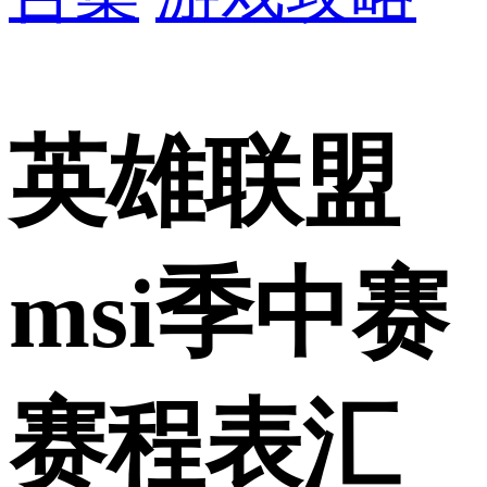
英雄联盟
msi季中赛
赛程表汇