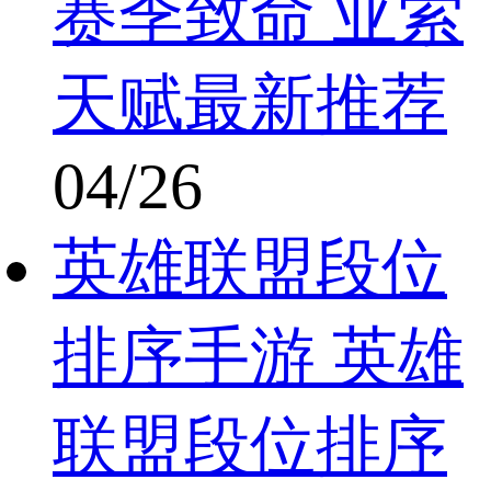
赛季致命 亚索
天赋最新推荐
04/26
英雄联盟段位
排序手游 英雄
联盟段位排序