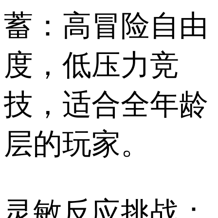
蓄：高冒险自由
度，低压力竞
技，适合全年龄
层的玩家。
灵敏反应挑战：