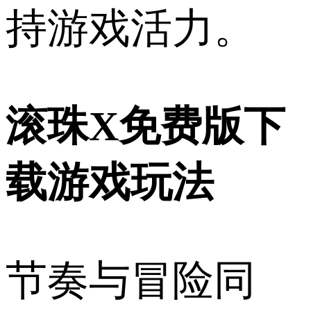
持游戏活力。
滚珠X免费版下
载游戏玩法
节奏与冒险同