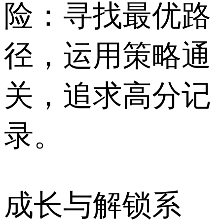
险：寻找最优路
径，运用策略通
关，追求高分记
录。
成长与解锁系