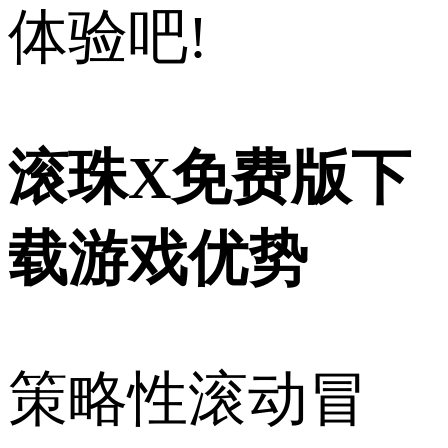
体验吧!
滚珠X免费版下
载游戏优势
策略性滚动冒