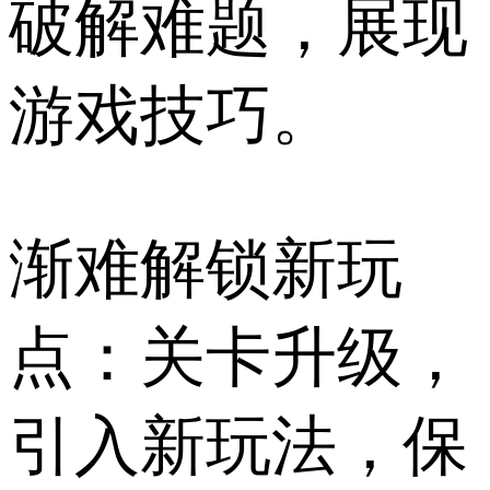
破解难题，展现
游戏技巧。
渐难解锁新玩
点：关卡升级，
引入新玩法，保