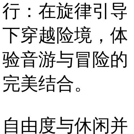
行：在旋律引导
下穿越险境，体
验音游与冒险的
完美结合。
自由度与休闲并