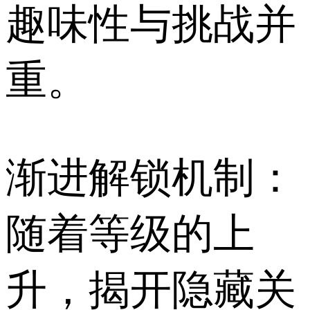
趣味性与挑战并
重。
渐进解锁机制：
随着等级的上
升，揭开隐藏关