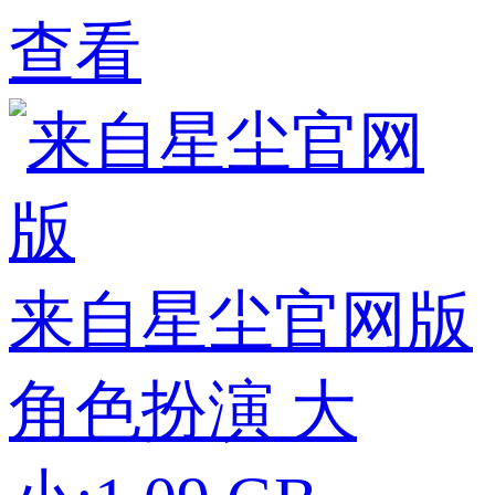
查看
来自星尘官网版
角色扮演
大