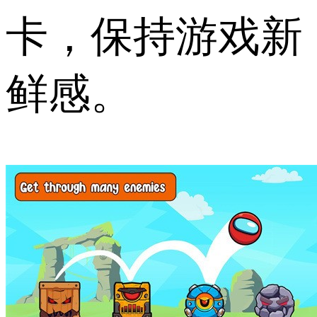
卡，保持游戏新
鲜感。