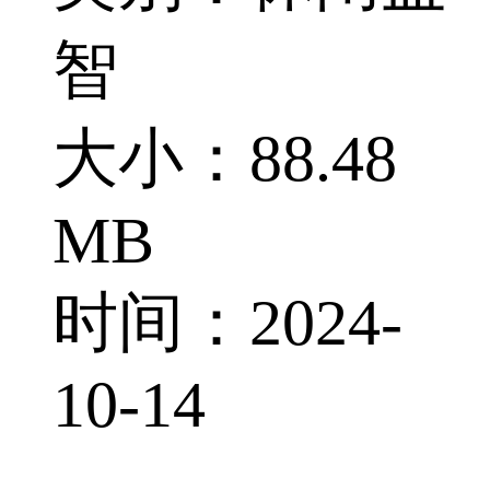
智
大小：88.48
MB
时间：2024-
10-14