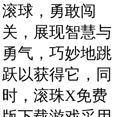
滚球，勇敢闯
关，展现智慧与
勇气，巧妙地跳
跃以获得它，同
时，滚珠X免费
版下载游戏采用