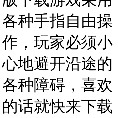
各种手指自由操
作，玩家必须小
心地避开沿途的
各种障碍，喜欢
的话就快来下载