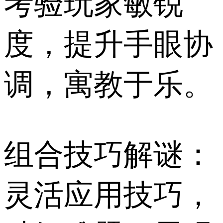
考验玩家敏锐
度，提升手眼协
调，寓教于乐。
组合技巧解谜：
灵活应用技巧，