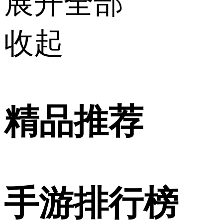
展开全部
收起
精品推荐
手游排行榜