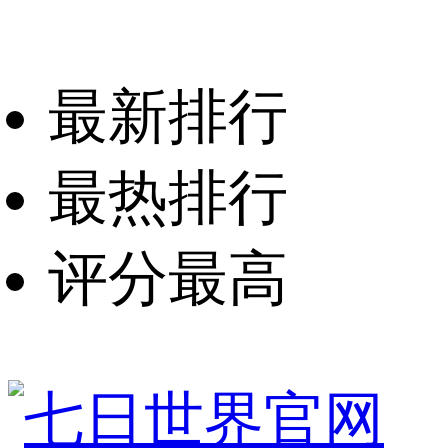
最新排行
最热排行
评分最高