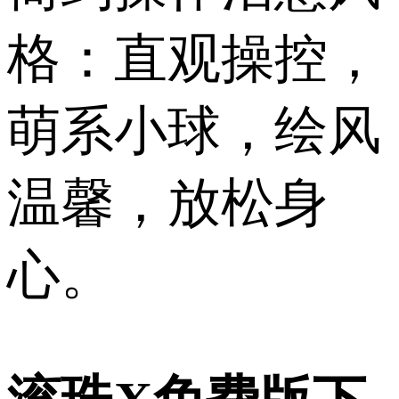
格：直观操控，
萌系小球，绘风
温馨，放松身
心。