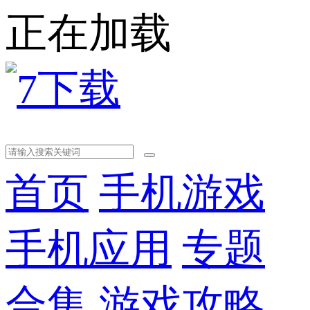
正在加载
首页
手机游戏
手机应用
专题
合集
游戏攻略