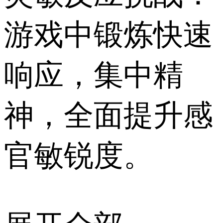
游戏中锻炼快速
响应，集中精
神，全面提升感
官敏锐度。