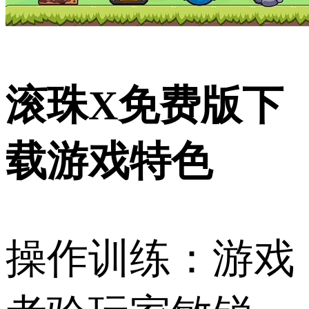
滚珠X免费版下
载游戏特色
操作训练：游戏