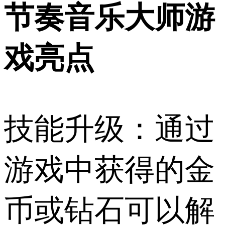
节奏音乐大师游
戏亮点
技能升级：通过
游戏中获得的金
币或钻石可以解