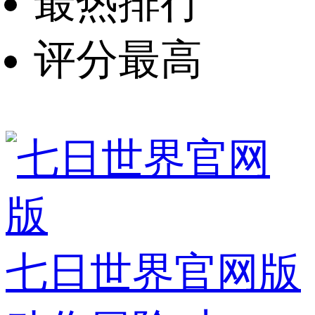
最热排行
评分最高
七日世界官网版