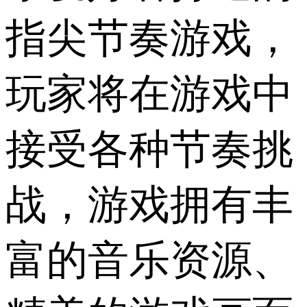
指尖节奏游戏，
玩家将在游戏中
接受各种节奏挑
战，游戏拥有丰
富的音乐资源、