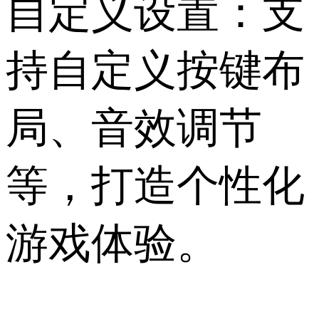
自定义设置：支
持自定义按键布
局、音效调节
等，打造个性化
游戏体验。