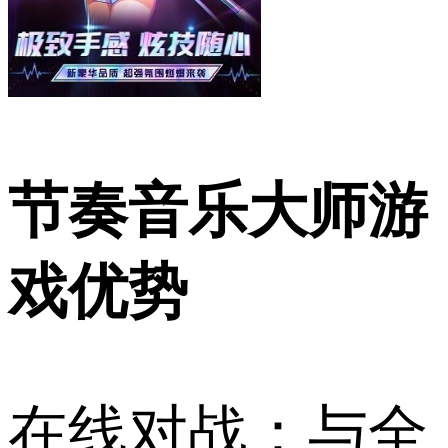
节奏音乐大师游
戏优势
在线对战：与全