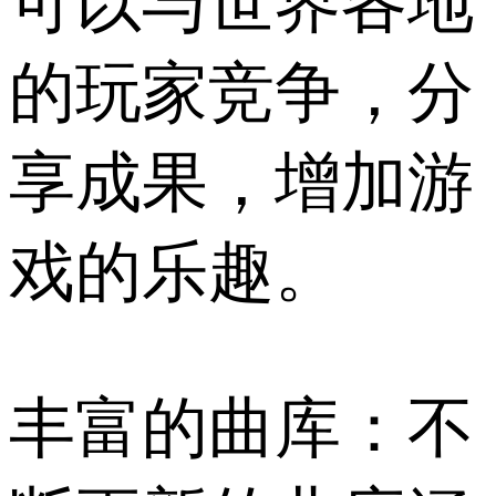
可以与世界各地
的玩家竞争，分
享成果，增加游
戏的乐趣。
丰富的曲库：不