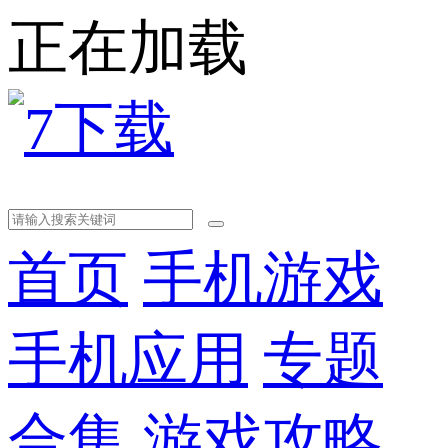
正在加载
首页
手机游戏
手机应用
专题
合集
游戏攻略