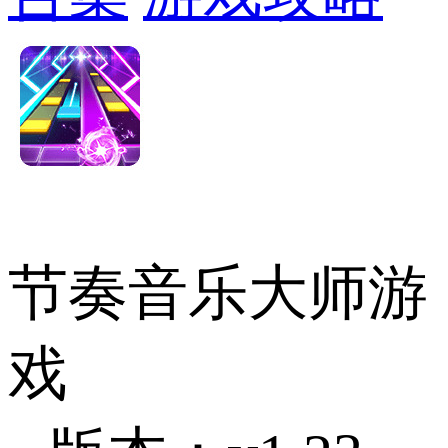
节奏音乐大师游
戏