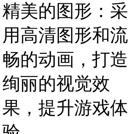
精美的图形：采
用高清图形和流
畅的动画，打造
绚丽的视觉效
果，提升游戏体
验。