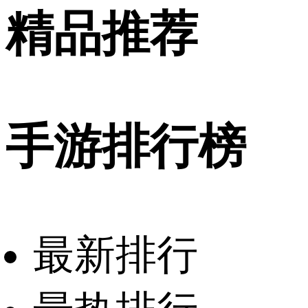
精品推荐
手游排行榜
最新排行