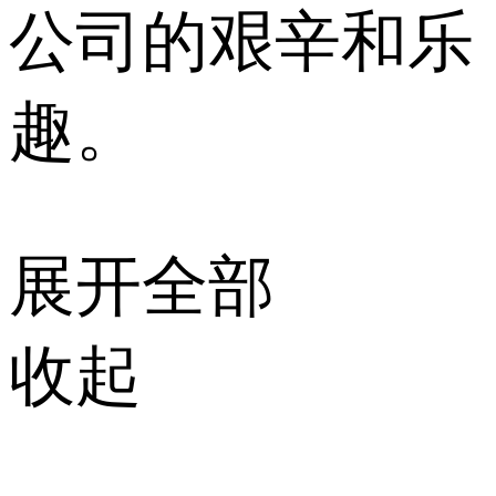
公司的艰辛和乐
趣。
展开全部
收起