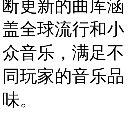
断更新的曲库涵
盖全球流行和小
众音乐，满足不
同玩家的音乐品
味。