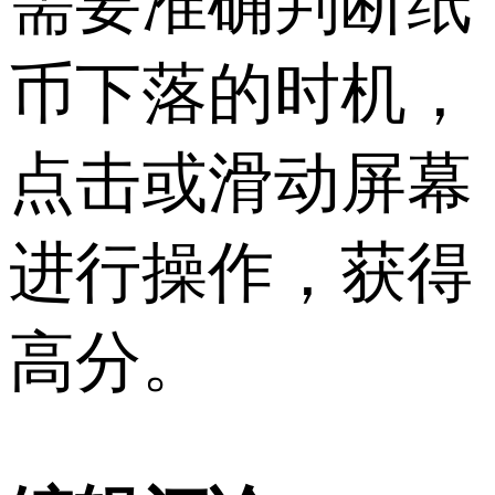
需要准确判断纸
币下落的时机，
点击或滑动屏幕
进行操作，获得
高分。