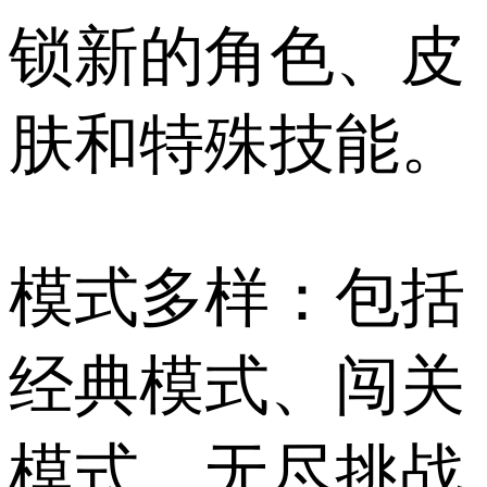
锁新的角色、皮
肤和特殊技能。
模式多样：包括
经典模式、闯关
模式、无尽挑战