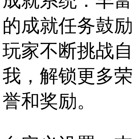
成就系统：丰富
的成就任务鼓励
玩家不断挑战自
我，解锁更多荣
誉和奖励。