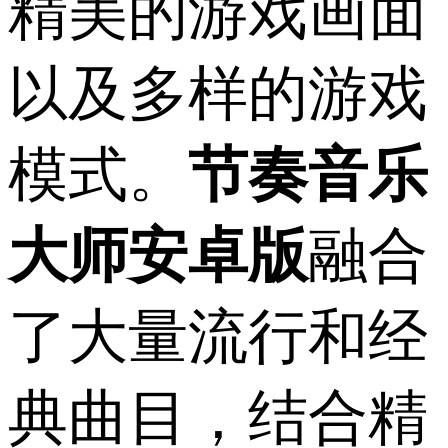
精美的游戏画面
以及多样的游戏
模式。
节奏音乐
大师安卓版
融合
了大量流行和经
典曲目，结合精