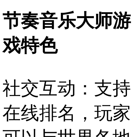
节奏音乐大师游
戏特色
社交互动：支持
在线排名，玩家