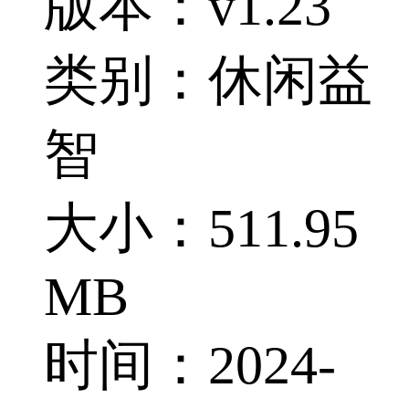
版本：v1.23
类别：休闲益
智
大小：511.95
MB
时间：2024-