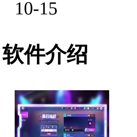
10-15
软件介绍