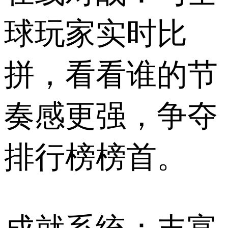
球玩家实时比
拼，看看谁的节
奏感更强，争夺
排行榜榜首。