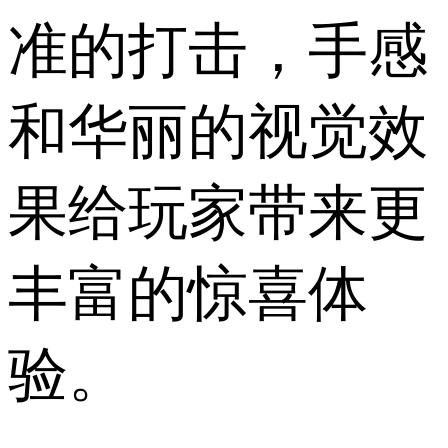
准的打击，手感
和华丽的视觉效
果给玩家带来更
丰富的惊喜体
验。