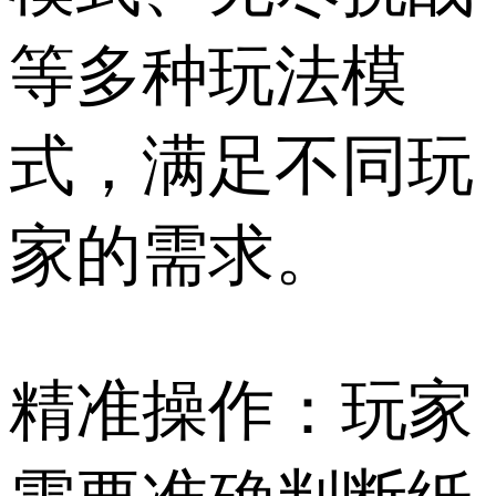
等多种玩法模
式，满足不同玩
家的需求。
精准操作：玩家