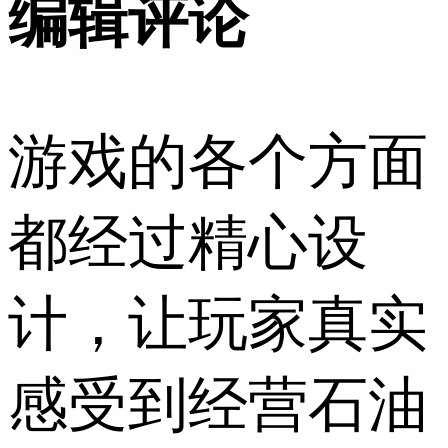
编辑评论
游戏的各个方面
都经过精心设
计，让玩家真实
感受到经营石油