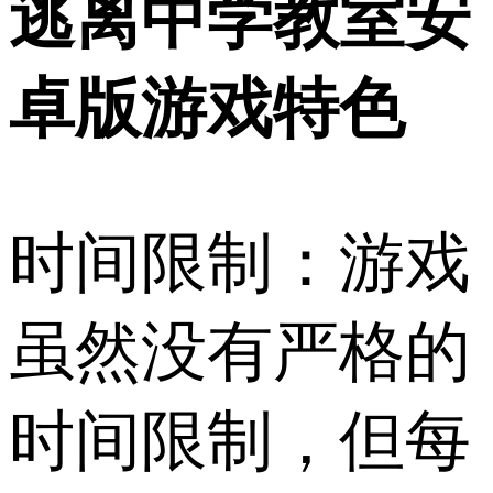
逃离中学教室安
卓版游戏特色
时间限制：游戏
虽然没有严格的
时间限制，但每