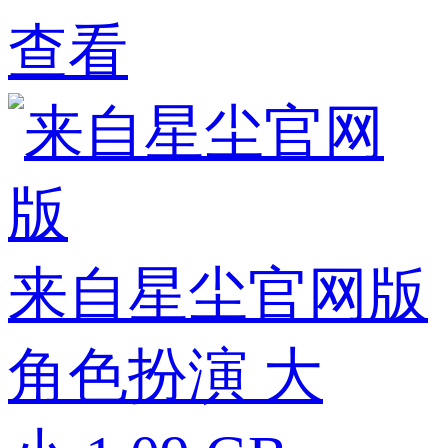
查看
来自星尘官网版
角色扮演
大