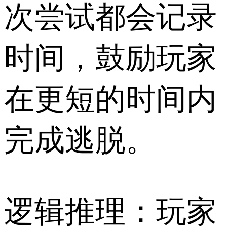
次尝试都会记录
时间，鼓励玩家
在更短的时间内
完成逃脱。
逻辑推理：玩家