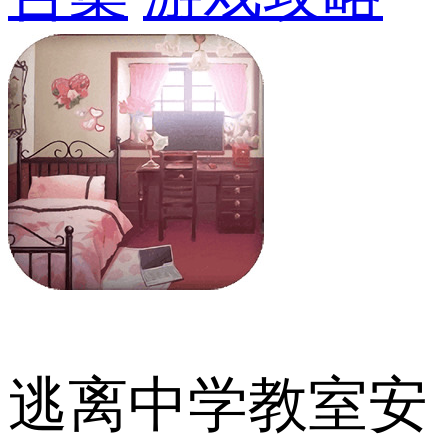
逃离中学教室安