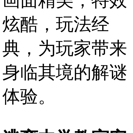
画面精美，特效
炫酷，玩法经
典，为玩家带来
身临其境的解谜
体验。