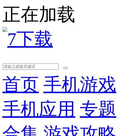
正在加载
首页
手机游戏
手机应用
专题
合集
游戏攻略