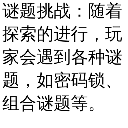
谜题挑战：随着
探索的进行，玩
家会遇到各种谜
题，如密码锁、
组合谜题等。