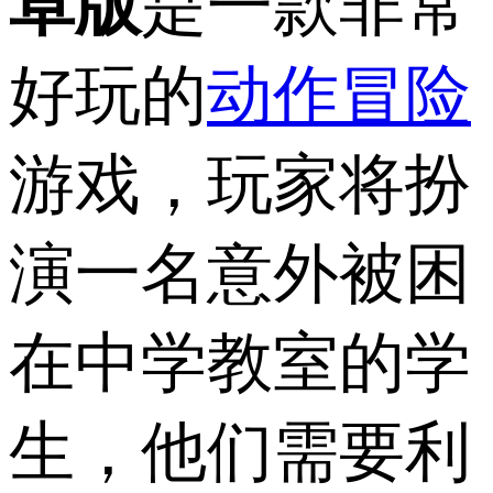
卓版
是一款非常
好玩的
动作冒险
游戏，玩家将扮
演一名意外被困
在中学教室的学
生，他们需要利