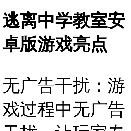
逃离中学教室安
卓版游戏亮点
无广告干扰：游
戏过程中无广告