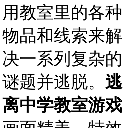
用教室里的各种
物品和线索来解
决一系列复杂的
谜题并逃脱。
逃
离中学教室游戏