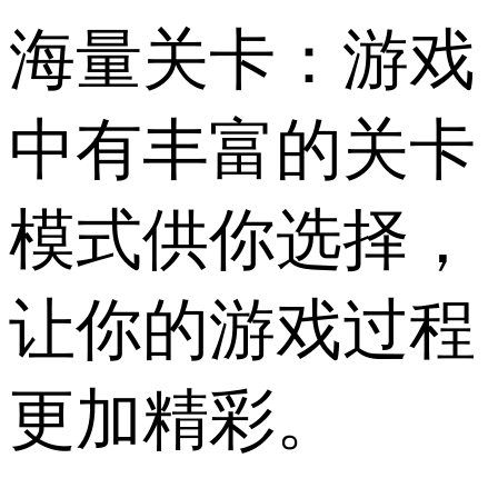
海量关卡：游戏
中有丰富的关卡
模式供你选择，
让你的游戏过程
更加精彩。