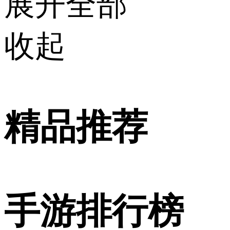
展开全部
收起
精品推荐
手游排行榜