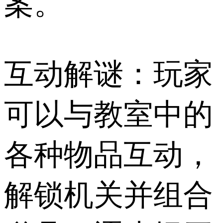
案。
互动解谜：玩家
可以与教室中的
各种物品互动，
解锁机关并组合