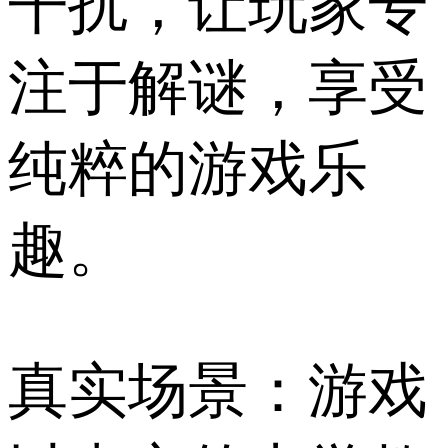
干扰，让玩家专
注于解谜，享受
纯粹的游戏乐
趣。
真实场景：游戏