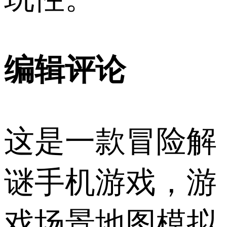
编辑评论
这是一款冒险解
谜手机游戏，游
戏场景地图模拟