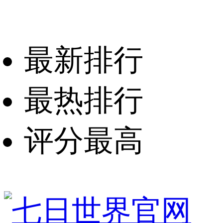
最新排行
最热排行
评分最高