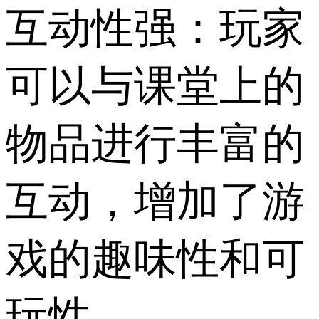
互动性强：玩家
可以与课堂上的
物品进行丰富的
互动，增加了游
戏的趣味性和可
玩性。