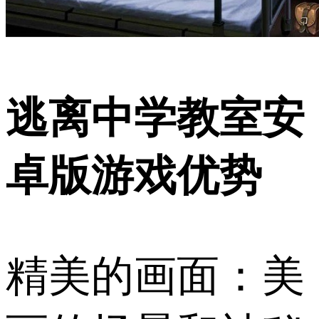
逃离中学教室安
卓版游戏优势
精美的画面：美