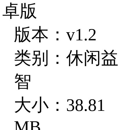
卓版
版本：v1.2
类别：休闲益
智
大小：38.81
MB