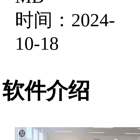
时间：2024-
10-18
软件介绍