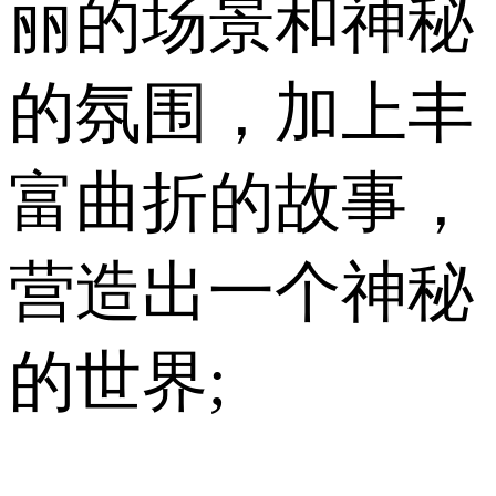
丽的场景和神秘
的氛围，加上丰
富曲折的故事，
营造出一个神秘
的世界;