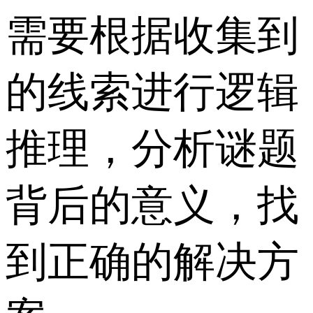
需要根据收集到
的线索进行逻辑
推理，分析谜题
背后的意义，找
到正确的解决方