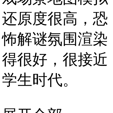
还原度很高，恐
怖解谜氛围渲染
得很好，很接近
学生时代。