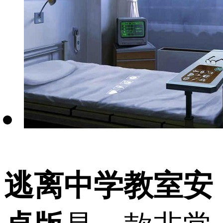
逃离中学教室安