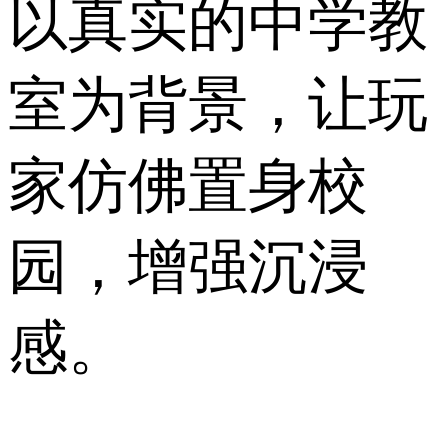
以真实的中学教
室为背景，让玩
家仿佛置身校
园，增强沉浸
感。