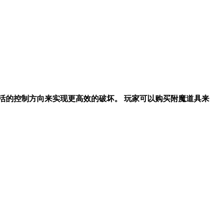
活的控制方向来实现更高效的破坏。 玩家可以购买附魔道具来