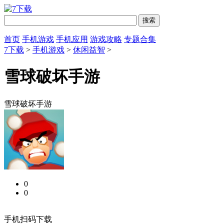
首页
手机游戏
手机应用
游戏攻略
专题合集
7下载
>
手机游戏
>
休闲益智
>
雪球破坏手游
雪球破坏手游
0
0
手机扫码下载