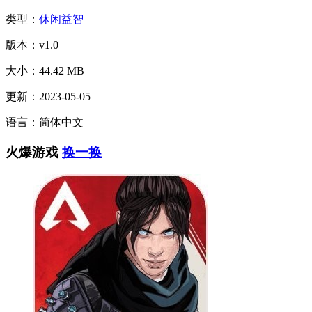
类型：
休闲益智
版本：v1.0
大小：44.42 MB
更新：2023-05-05
语言：简体中文
火爆游戏
换一换