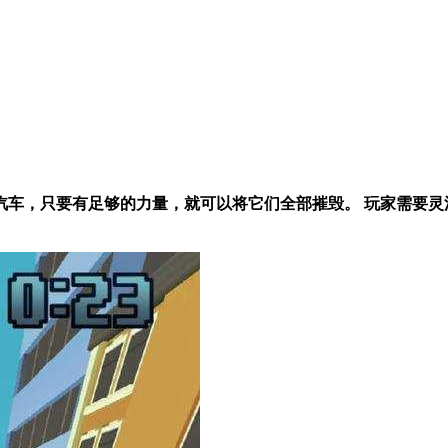
车，只要有足够的力量，就可以将它们全部摧毁。 玩家需要灵