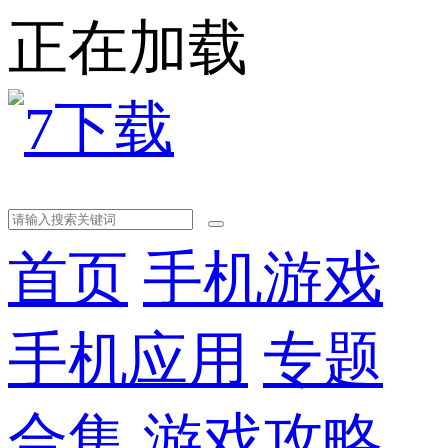
正在加载
首页
手机游戏
手机应用
专题
合集
游戏攻略