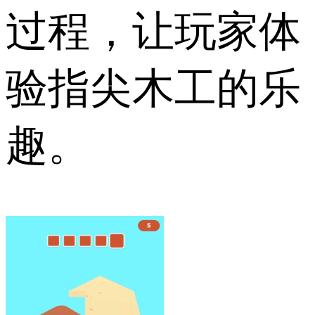
过程，让玩家体
验指尖木工的​​乐
趣。