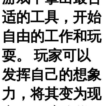
适的工具，开始
自由的工作和玩
耍。 玩家可以
发挥自己的想象
力，将其变为现