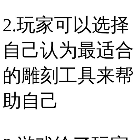
2.玩家可以选择
自己认为最适合
的雕刻工具来帮
助自己