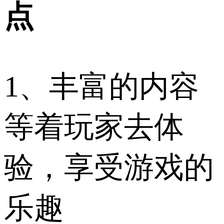
点
1、丰富的内容
等着玩家去体
验，享受游戏的
乐趣