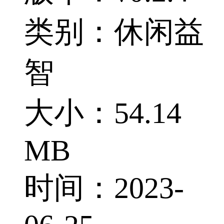
类别：休闲益
智
大小：54.14
MB
时间：2023-