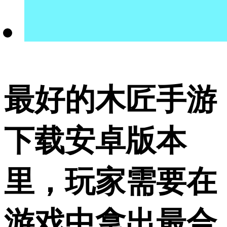
最好的木匠手游
下载安卓版本
里，玩家需要在
游戏中拿出最合