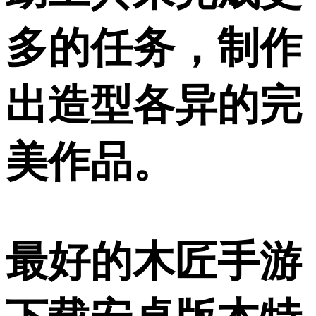
多的任务，制作
出造型各异的完
美作品。
最好的木匠手游