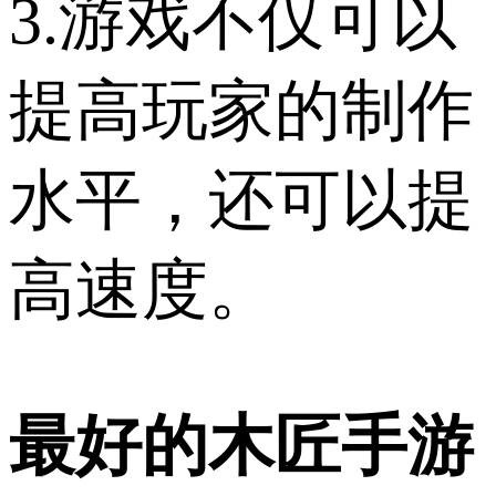
3.游戏不仅可以
提高玩家的制作
水平，还可以提
高速度。
最好的木匠手游