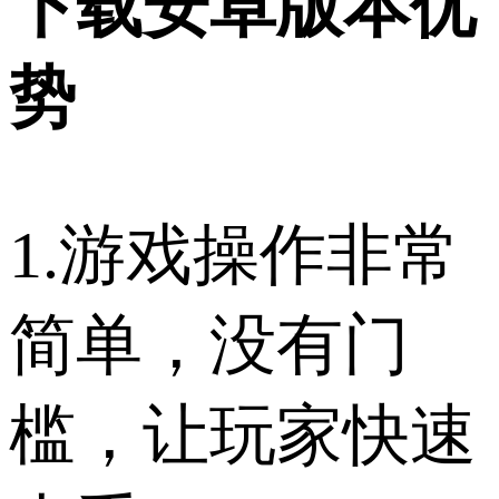
下载安卓版本优
势
1.游戏操作非常
简单，没有门
槛，让玩家快速