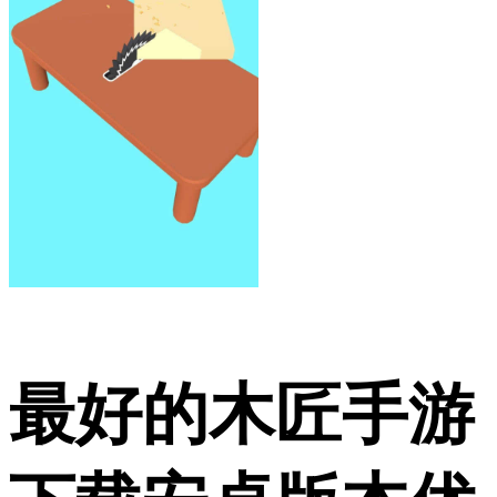
最好的木匠手游