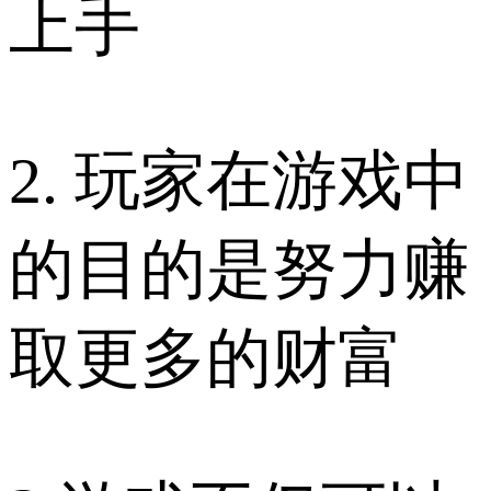
上手
2. 玩家在游戏中
的目的是努力赚
取更多的财富