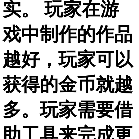
实。 玩家在游
戏中制作的作品
越好，玩家可以
获得的金币就越
多。玩家需要借
助工具来完成更