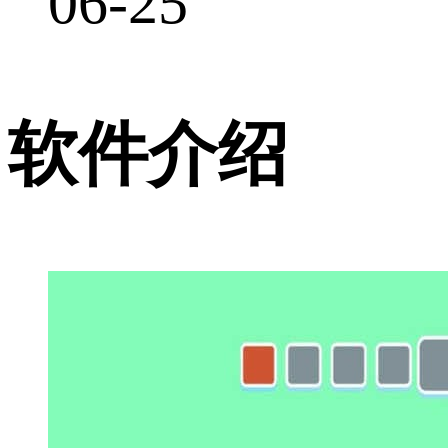
06-25
软件介绍