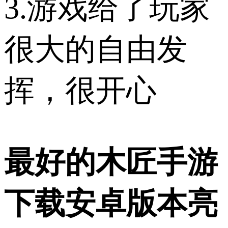
3.游戏给了玩家
很大的自由发
挥，很开心
最好的木匠手游
下载安卓版本亮