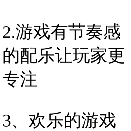
2.游戏有节奏感
的配乐让玩家更
专注
3、欢乐的游戏