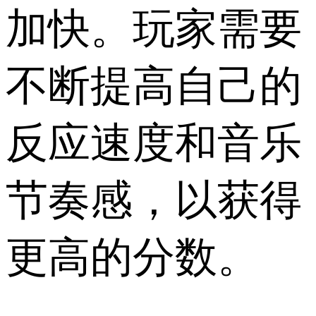
加快。玩家需要
不断提高自己的
反应速度和音乐
节奏感，以获得
更高的分数。