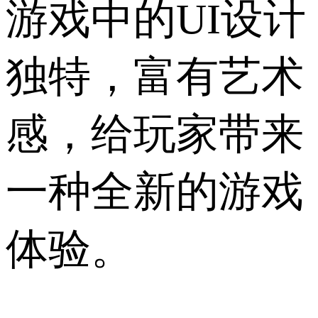
游戏中的UI设计
独特，富有艺术
感，给玩家带来
一种全新的游戏
体验。