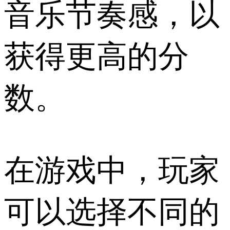
音乐节奏感，以
获得更高的分
数。
在游戏中，玩家
可以选择不同的