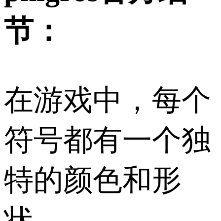
节：
在游戏中，每个
符号都有一个独
特的颜色和形
状。