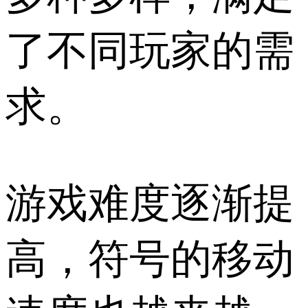
了不同玩家的需
求。
游戏难度逐渐提
高，符号的移动