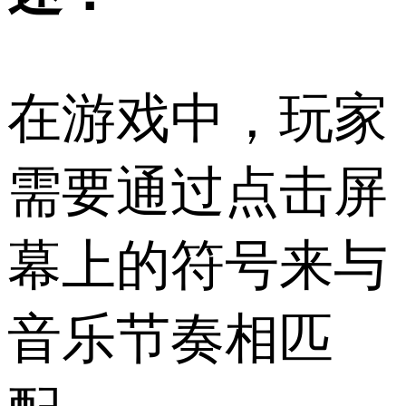
在游戏中，玩家
需要通过点击屏
幕上的符号来与
音乐节奏相匹