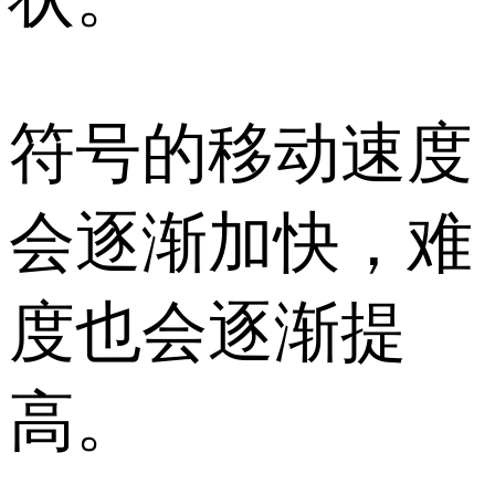
符号的移动速度
会逐渐加快，难
度也会逐渐提
高。