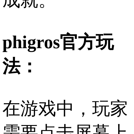
成就。
phigros官方玩
法：
在游戏中，玩家
需要点击屏幕上