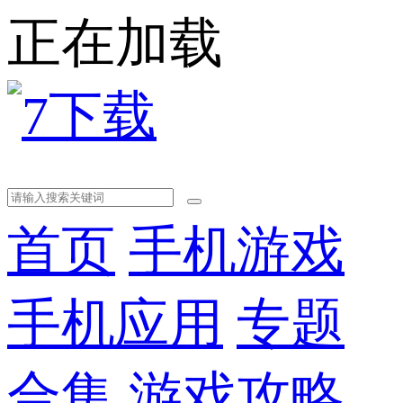
正在加载
首页
手机游戏
手机应用
专题
合集
游戏攻略