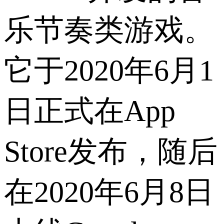
乐节奏类游戏。
它于2020年6月1
日正式在App
Store发布，随后
在2020年6月8日