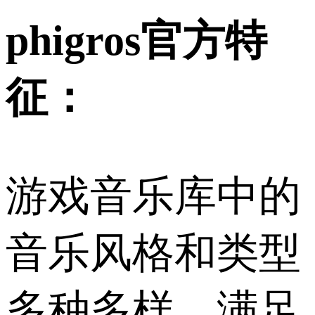
phigros官方特
征：
游戏音乐库中的
音乐风格和类型
多种多样，满足