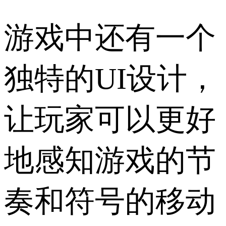
游戏中还有一个
独特的UI设计，
让玩家可以更好
地感知游戏的节
奏和符号的移动