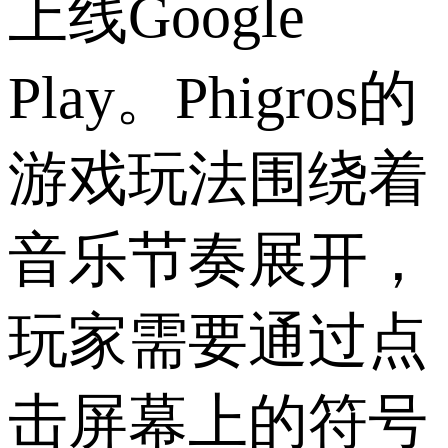
上线Google
Play。Phigros的
游戏玩法围绕着
音乐节奏展开，
玩家需要通过点
击屏幕上的符号