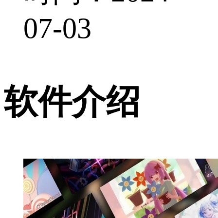
07-03
软件介绍