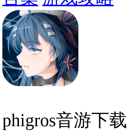
phigros音游下载