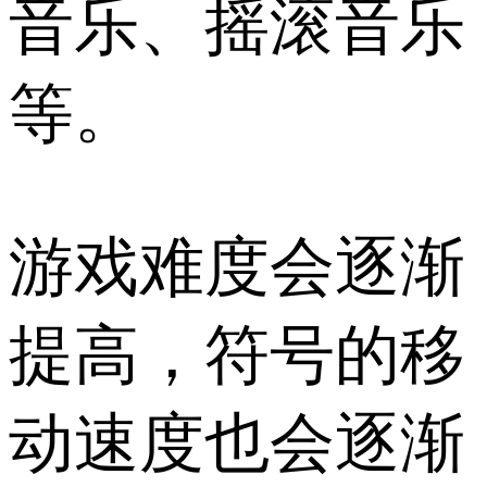
音乐、摇滚音乐
等。
游戏难度会逐渐
提高，符号的移
动速度也会逐渐