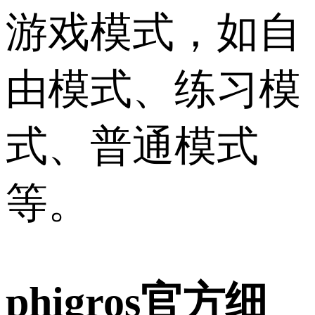
游戏模式，如自
由模式、练习模
式、普通模式
等。
phigros官方细