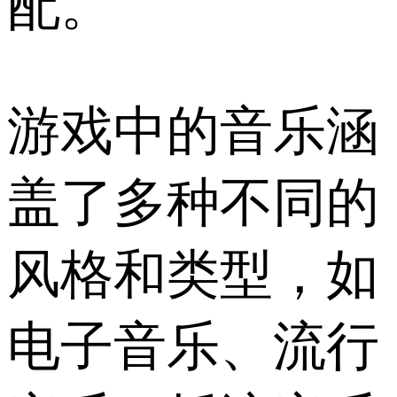
配。
游戏中的音乐涵
盖了多种不同的
风格和类型，如
电子音乐、流行