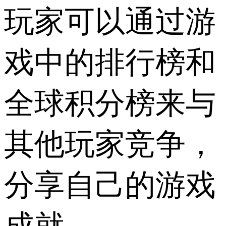
玩家可以通过游
戏中的排行榜和
全球积分榜来与
其他玩家竞争，
分享自己的游戏