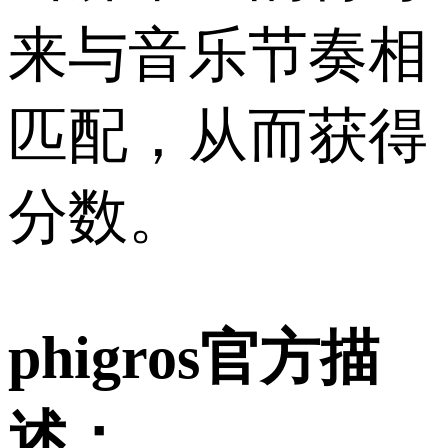
来与音乐节奏相
匹配，从而获得
分数。
phigros官方描
述：