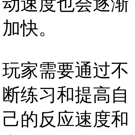
动速度也会逐渐
加快。
玩家需要通过不
断练习和提高自
己的反应速度和