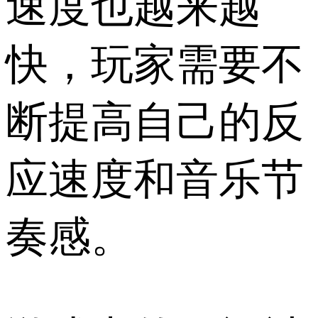
速度也越来越
快，玩家需要不
断提高自己的反
应速度和音乐节
奏感。