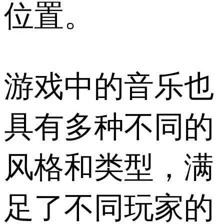
位置。
游戏中的音乐也
具有多种不同的
风格和类型，满
足了不同玩家的