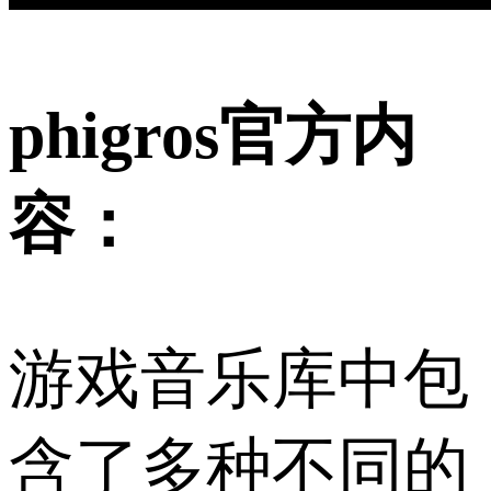
phigros官方内
容：
游戏音乐库中包
含了多种不同的