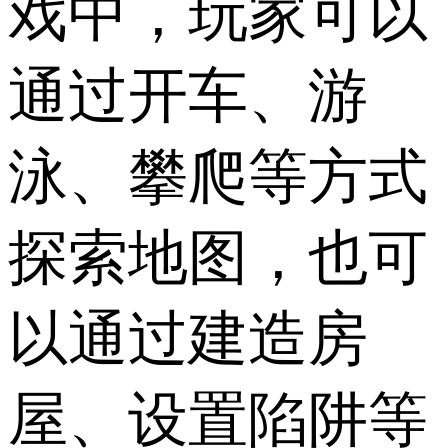
戏中，玩家可以
通过开车、游
泳、攀爬等方式
探索地图，也可
以通过建造房
屋、设置陷阱等