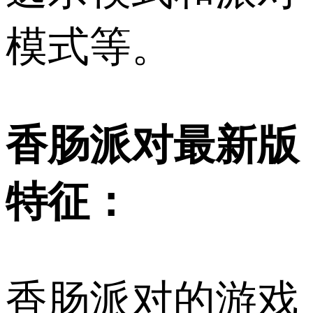
模式等。
香肠派对最新版
特征：
香肠派对的游戏