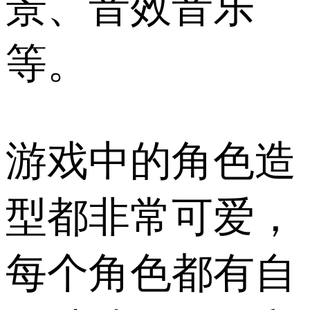
景、音效音乐
等。
游戏中的角色造
型都非常可爱，
每个角色都有自