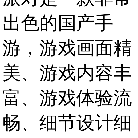
出色的国产手
游，游戏画面精
美、游戏内容丰
富、游戏体验流
畅、细节设计细