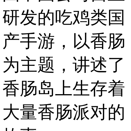
研发的吃鸡类国
产手游，以香肠
为主题，讲述了
香肠岛上生存着
大量香肠派对的