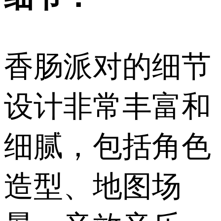
香肠派对的细节
设计非常丰富和
细腻，包括角色
造型、地图场