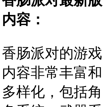
香肠派对最新版
内容：
香肠派对的游戏
内容非常丰富和
多样化，包括角