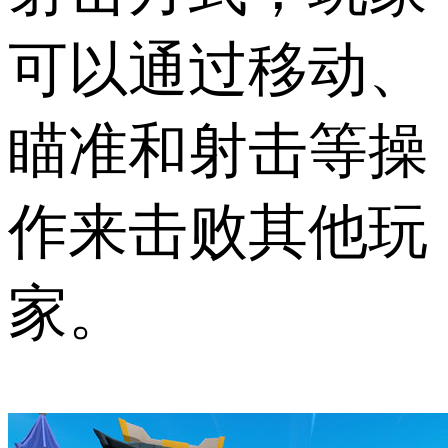
可以通过移动、
瞄准和射击等操
作来击败其他玩
家。