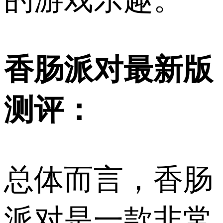
香肠派对最新版
测评：
总体而言，香肠
派对是一款非常