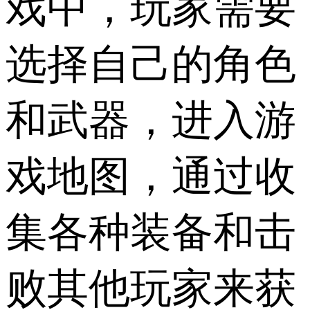
戏中，玩家需要
选择自己的角色
和武器，进入游
戏地图，通过收
集各种装备和击
败其他玩家来获