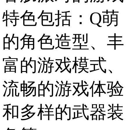
特色包括：Q萌
的角色造型、丰
富的游戏模式、
流畅的游戏体验
和多样的武器装