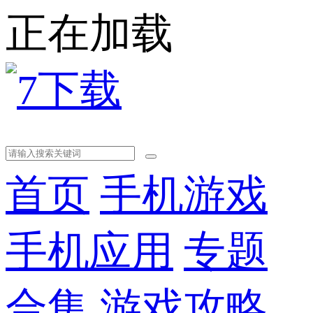
正在加载
首页
手机游戏
手机应用
专题
合集
游戏攻略