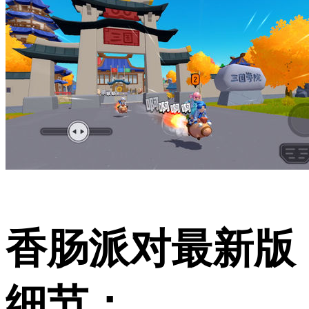
香肠派对最新版
细节：