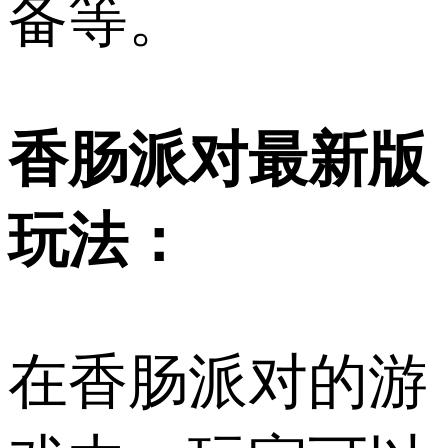
备等。
香肠派对最新版
玩法：
在香肠派对的游