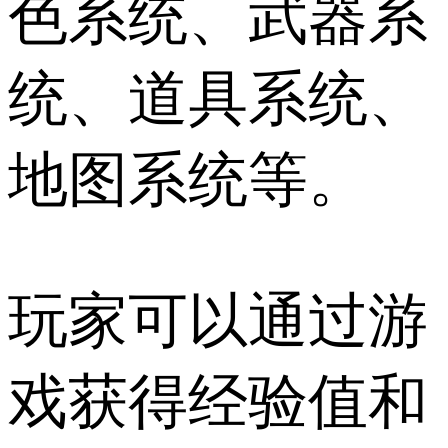
色系统、武器系
统、道具系统、
地图系统等。
玩家可以通过游
戏获得经验值和