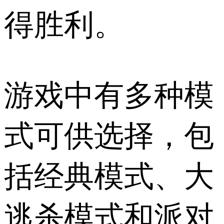
得胜利。
游戏中有多种模
式可供选择，包
括经典模式、大
逃杀模式和派对