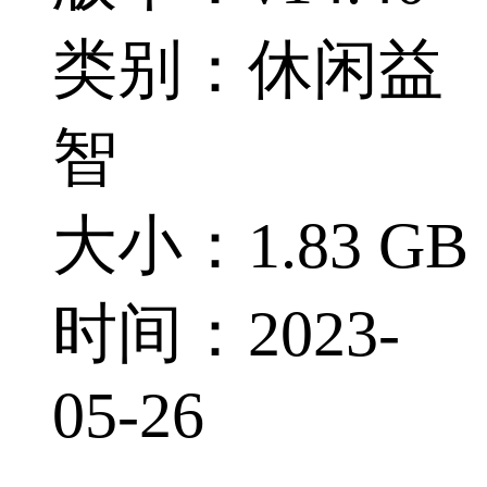
类别：休闲益
智
大小：1.83 GB
时间：2023-
05-26