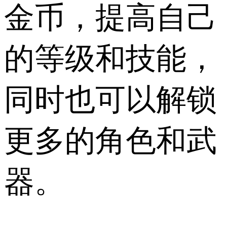
金币，提高自己
的等级和技能，
同时也可以解锁
更多的角色和武
器。