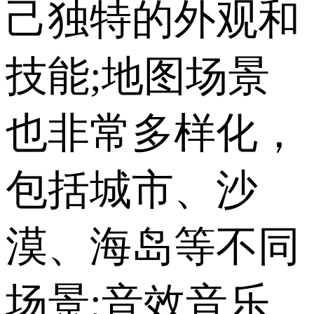
己独特的外观和
技能;地图场景
也非常多样化，
包括城市、沙
漠、海岛等不同
场景;音效音乐