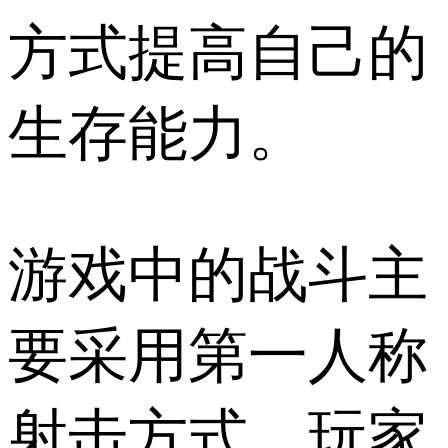
方式提高自己的
生存能力。
游戏中的战斗主
要采用第一人称
射击方式，玩家