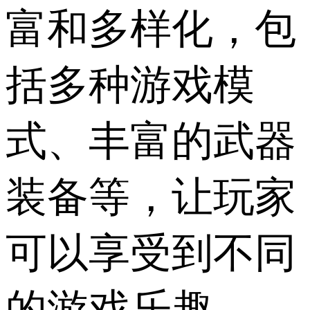
富和多样化，包
括多种游戏模
式、丰富的武器
装备等，让玩家
可以享受到不同
的游戏乐趣。