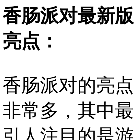
香肠派对最新版
亮点：
香肠派对的亮点
非常多，其中最
引人注目的是游