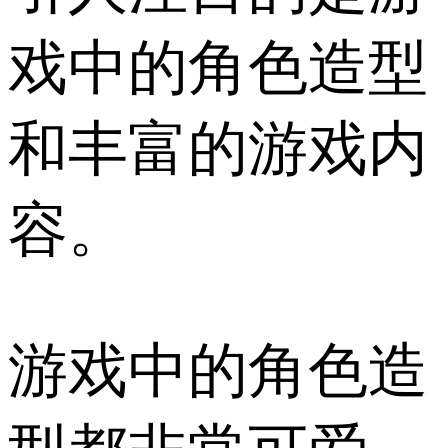
戏中的角色造型
和丰富的游戏内
容。
游戏中的角色造