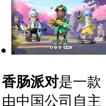
香肠派对
是一款
由中国公司自主