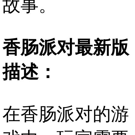
故事。
香肠派对最新版
描述：
在香肠派对的游