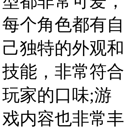
型都非常可爱，
每个角色都有自
己独特的外观和
技能，非常符合
玩家的口味;游
戏内容也非常丰