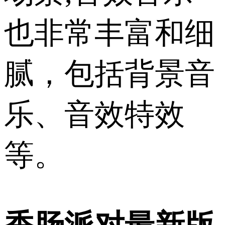
也非常丰富和细
腻，包括背景音
乐、音效特效
等。