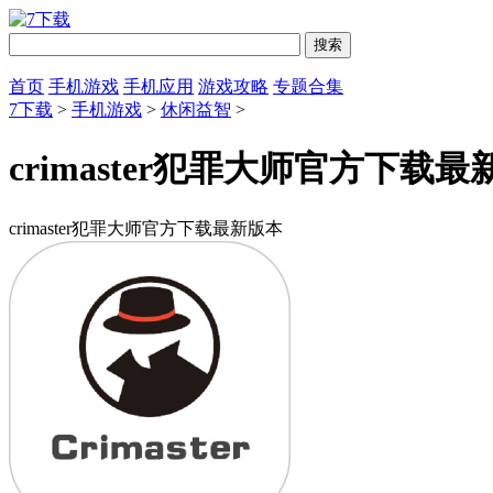
首页
手机游戏
手机应用
游戏攻略
专题合集
7下载
>
手机游戏
>
休闲益智
>
crimaster犯罪大师官方下载
crimaster犯罪大师官方下载最新版本