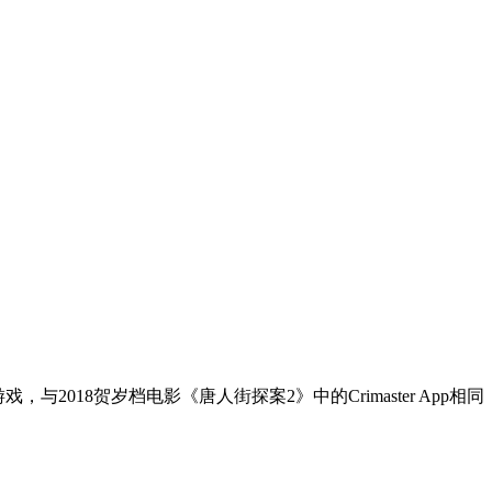
游戏，与2018贺岁档电影《唐人街探案2》中的Crimaster 