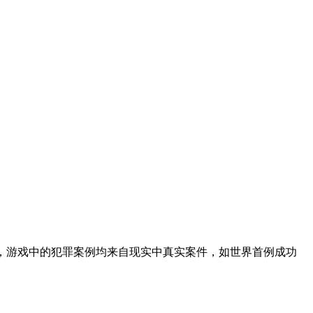
App相同，游戏中的犯罪案例均来自现实中真实案件，如世界首例成功