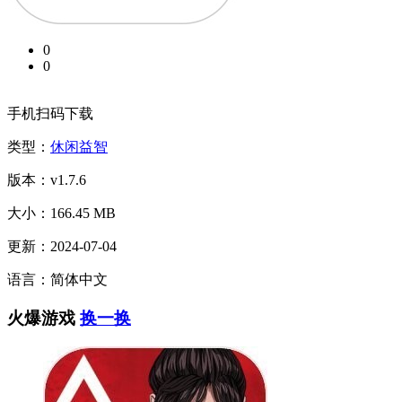
0
0
手机扫码下载
类型：
休闲益智
版本：v1.7.6
大小：166.45 MB
更新：2024-07-04
语言：简体中文
火爆游戏
换一换