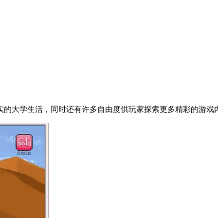
实的大学生活，同时还有许多自由度供玩家探索更多精彩的游戏