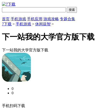
首页
手机游戏
手机应用
游戏攻略
专题合集
7下载
>
手机游戏
>
休闲益智
>
下一站我的大学官方版下载
下一站我的大学官方版下载
0
0
手机扫码下载