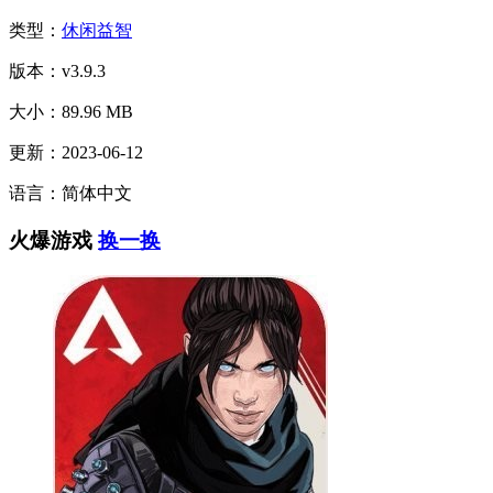
类型：
休闲益智
版本：v3.9.3
大小：89.96 MB
更新：2023-06-12
语言：简体中文
火爆游戏
换一换