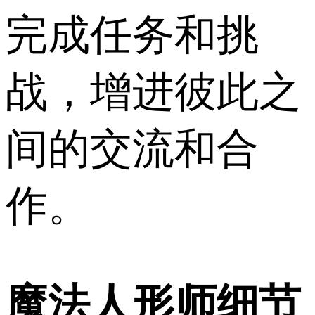
完成任务和挑
战，增进彼此之
间的交流和合
作。
魔法人形师细节