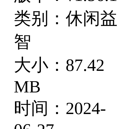
类别：休闲益
智
大小：87.42
MB
时间：2024-