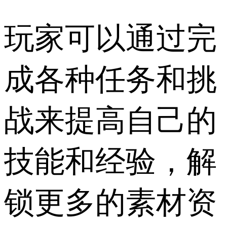
玩家可以通过完
成各种任务和挑
战来提高自己的
技能和经验，解
锁更多的素材资