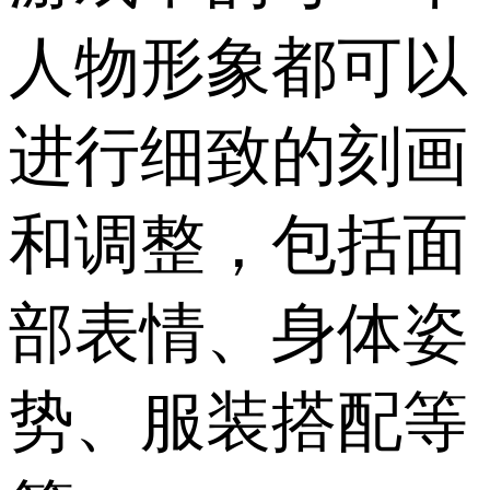
人物形象都可以
进行细致的刻画
和调整，包括面
部表情、身体姿
势、服装搭配等