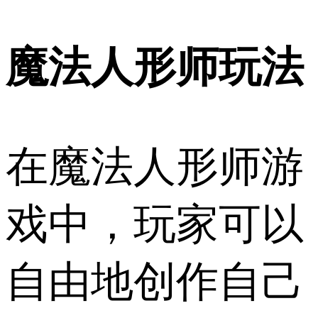
魔法人形师玩法
在魔法人形师游
戏中，玩家可以
自由地创作自己