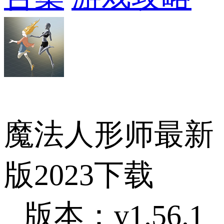
魔法人形师最新
版2023下载
版本：v1.56.1