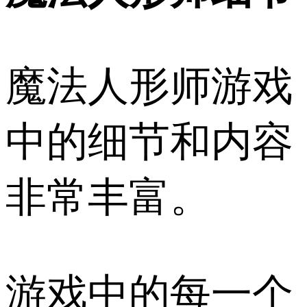
魔法人形师游戏
中的细节和内容
非常丰富。
游戏中的每一个