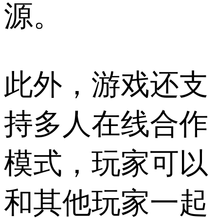
源。
此外，游戏还支
持多人在线合作
模式，玩家可以
和其他玩家一起