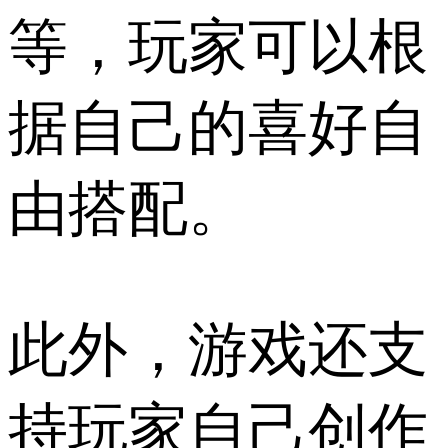
等，玩家可以根
据自己的喜好自
由搭配。
此外，游戏还支
持玩家自己创作