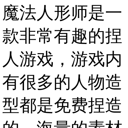
魔法人形师是一
款非常有趣的捏
人游戏，游戏内
有很多的人物造
型都是免费捏造