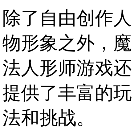
除了自由创作人
物形象之外，魔
法人形师游戏还
提供了丰富的玩
法和挑战。