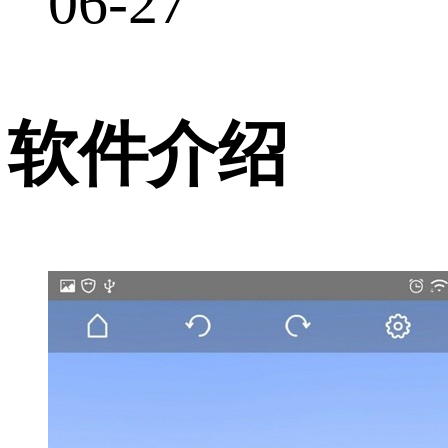
06-27
软件介绍