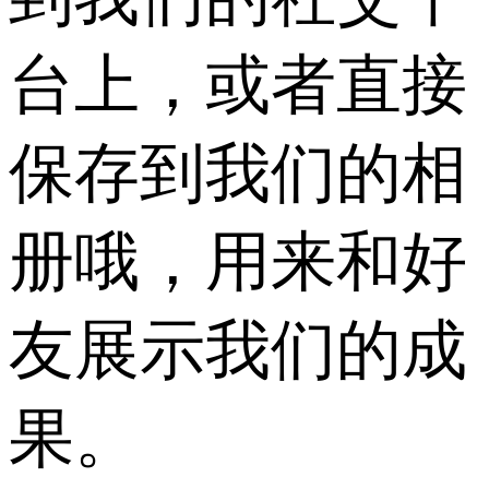
台上，或者直接
保存到我们的相
册哦，用来和好
友展示我们的成
果。