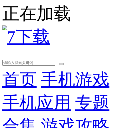
正在加载
首页
手机游戏
手机应用
专题
合集
游戏攻略