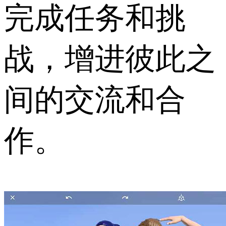
完成任务和挑
战，增进彼此之
间的交流和合
作。