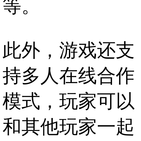
等。
此外，游戏还支
持多人在线合作
模式，玩家可以
和其他玩家一起