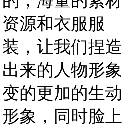
的，海量的素材
资源和衣服服
装，让我们捏造
出来的人物形象
变的更加的生动
形象，同时脸上