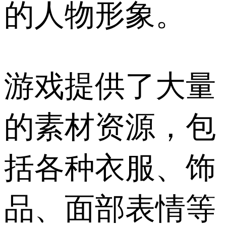
的人物形象。
游戏提供了大量
的素材资源，包
括各种衣服、饰
品、面部表情等