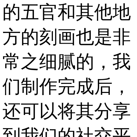
的五官和其他地
方的刻画也是非
常之细腻的，我
们制作完成后，
还可以将其分享
到我们的社交平