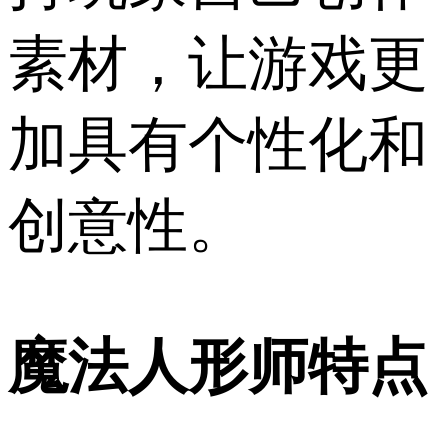
素材，让游戏更
加具有个性化和
创意性。
魔法人形师特点