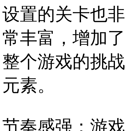
设置的关卡也非
常丰富，增加了
整个游戏的挑战
元素。
节奏感强：游戏