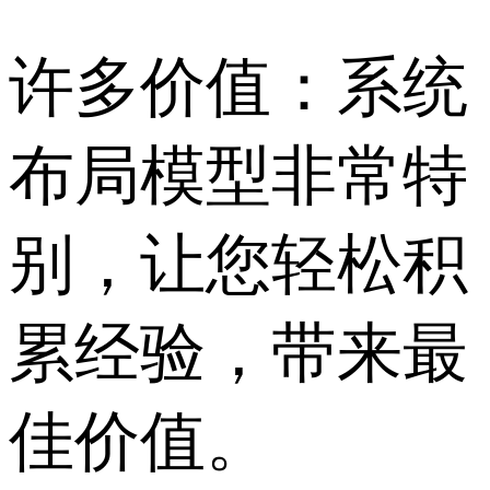
许多价值：系统
布局模型非常特
别，让您轻松积
累经验，带来最
佳价值。