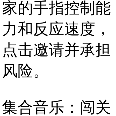
家的手指控制能
力和反应速度，
点击邀请并承担
风险。
集合音乐：闯关