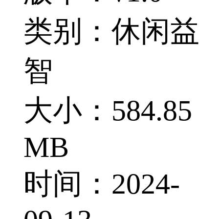
类别：休闲益
智
大小：584.85
MB
时间：2024-