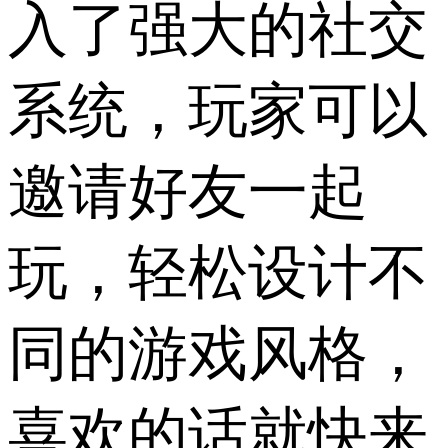
入了强大的社交
系统，玩家可以
邀请好友一起
玩，轻松设计不
同的游戏风格，
喜欢的话就快来