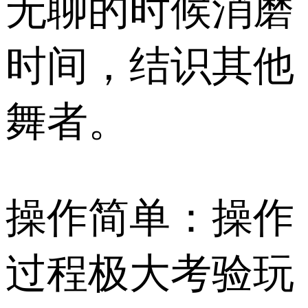
无聊的时候消磨
时间，结识其他
舞者。
操作简单：操作
过程极大考验玩