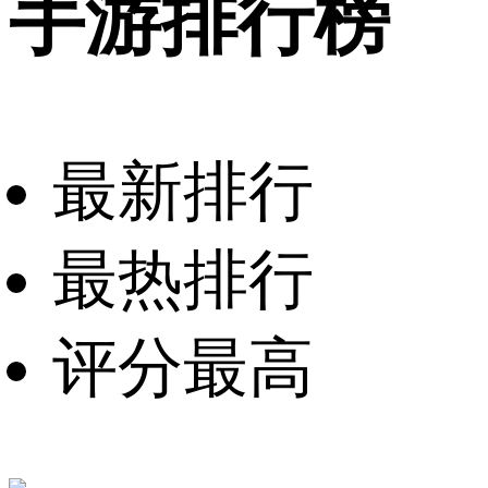
手游排行榜
最新排行
最热排行
评分最高