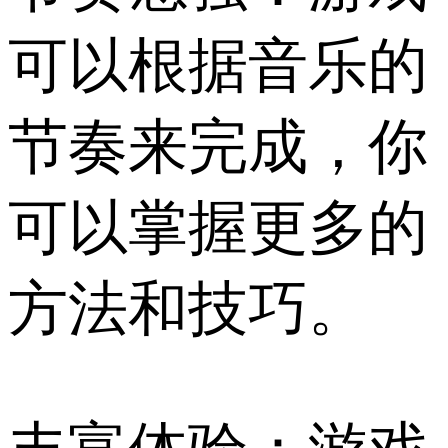
可以根据音乐的
节奏来完成，你
可以掌握更多的
方法和技巧。