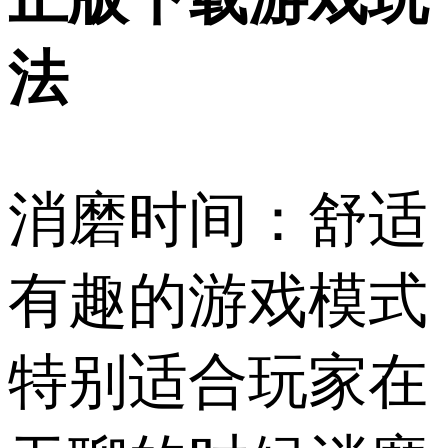
法
消磨时间：舒适
有趣的游戏模式
特别适合玩家在