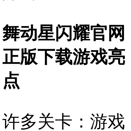
舞动星闪耀官网
正版下载游戏亮
点
许多关卡：游戏