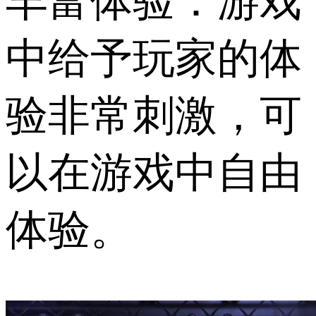
丰富体验：游戏
中给予玩家的体
验非常刺激，可
以在游戏中自由
体验。