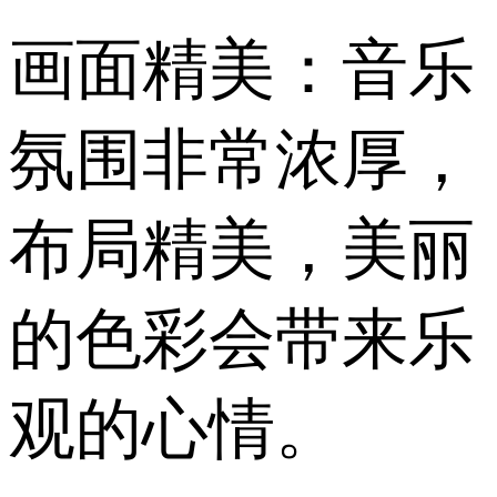
画面精美：音乐
氛围非常浓厚，
布局精美，美丽
的色彩会带来乐
观的心情。