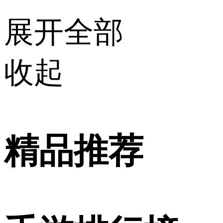
展开全部
收起
精品推荐