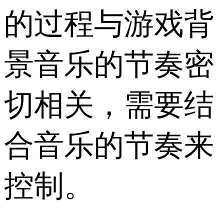
的过程与游戏背
景音乐的节奏密
切相关，需要结
合音乐的节奏来
控制。