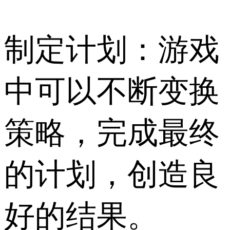
制定计划：游戏
中可以不断变换
策略，完成最终
的计划，创造良
好的结果。