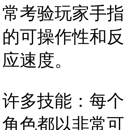
常考验玩家手指
的可操作性和反
应速度。
许多技能：每个
角色都以非常可