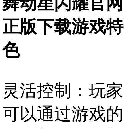
舞动星闪耀官网
正版下载游戏特
色
灵活控制：玩家
可以通过游戏的