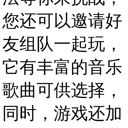
您还可以邀请好
友组队一起玩，
它有丰富的音乐
歌曲可供选择，
同时，游戏还加