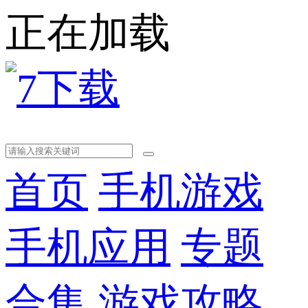
正在加载
首页
手机游戏
手机应用
专题
合集
游戏攻略