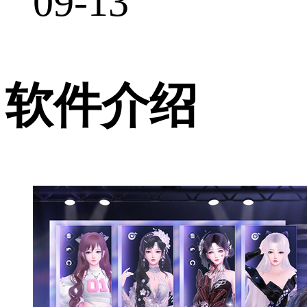
09-13
软件介绍