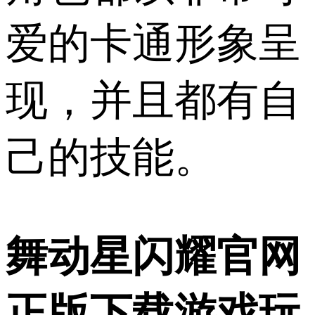
爱的卡通形象呈
现，并且都有自
己的技能。
舞动星闪耀官网
正版下载游戏玩