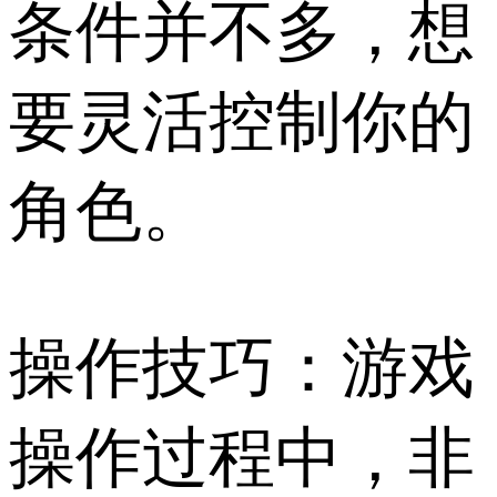
条件并不多，想
要灵活控制你的
角色。
操作技巧：游戏
操作过程中，非