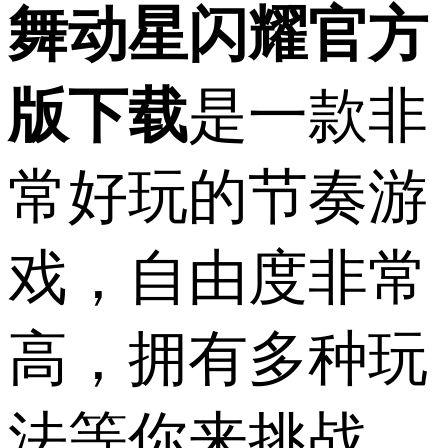
舞动星闪耀官方
版下载
是一款非
常好玩的节奏游
戏，自由度非常
高，拥有多种玩
法等你来挑战，