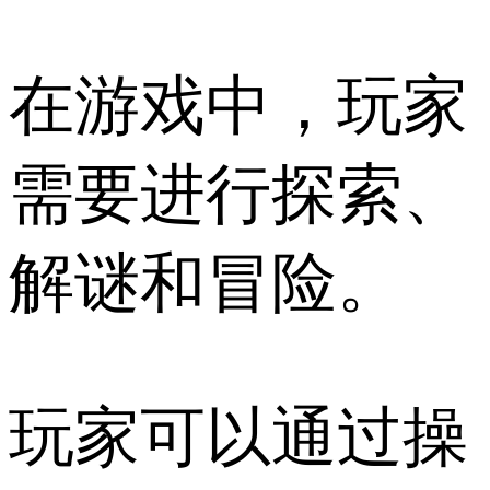
在游戏中，玩家
需要进行探索、
解谜和冒险。
玩家可以通过操