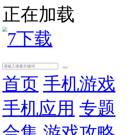
正在加载
首页
手机游戏
手机应用
专题
合集
游戏攻略