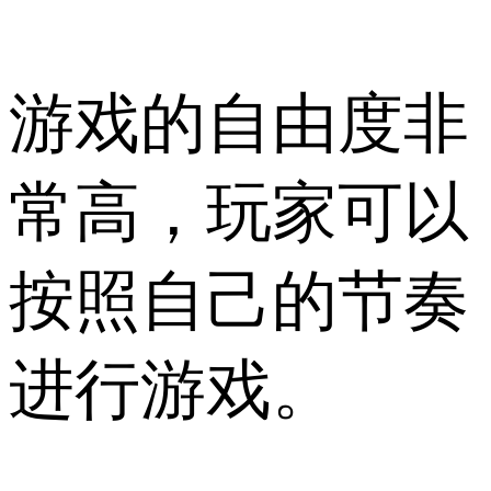
游戏的自由度非
常高，玩家可以
按照自己的节奏
进行游戏。