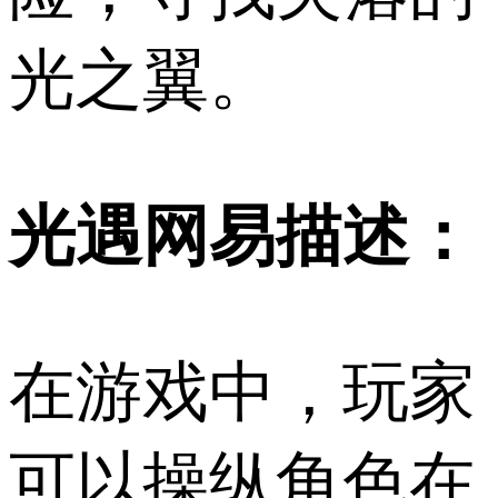
光之翼。
光遇网易描述：
在游戏中，玩家
可以操纵角色在