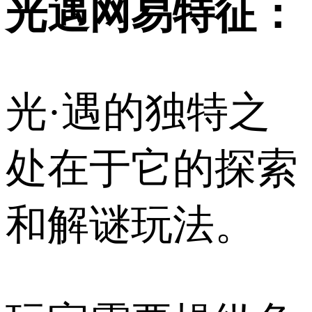
光遇网易特征：
光·遇的独特之
处在于它的探索
和解谜玩法。