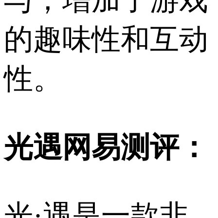
与，增加了游戏
的趣味性和互动
性。
光遇网易测评：
光·遇是一款非