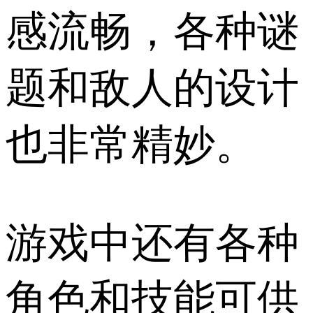
感流畅，各种谜
题和敌人的设计
也非常精妙。
游戏中还有各种
角色和技能可供