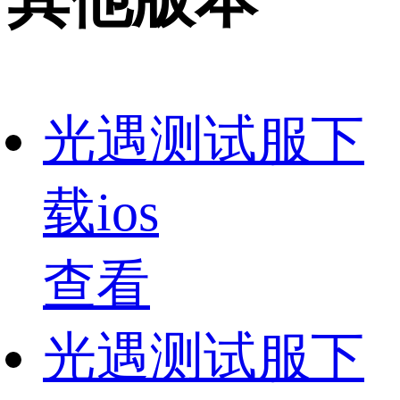
光遇测试服下
载ios
查看
光遇测试服下