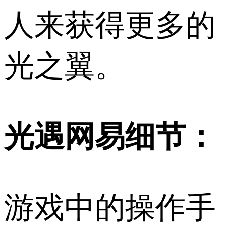
人来获得更多的
光之翼。
光遇网易细节：
游戏中的操作手