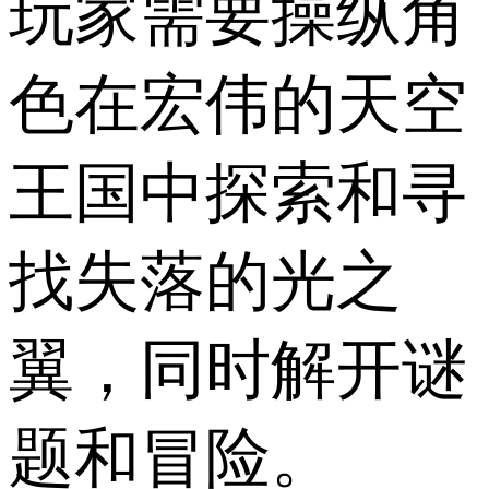
玩家需要操纵角
色在宏伟的天空
王国中探索和寻
找失落的光之
翼，同时解开谜
题和冒险。