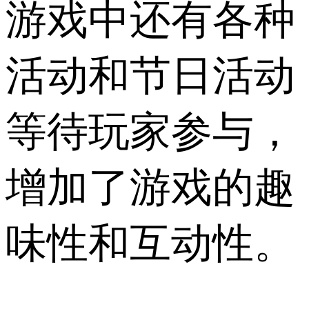
游戏中还有各种
活动和节日活动
等待玩家参与，
增加了游戏的趣
味性和互动性。