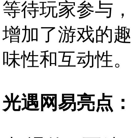
等待玩家参与，
增加了游戏的趣
味性和互动性。
光遇网易亮点：