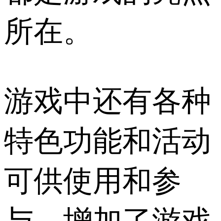
所在。
游戏中还有各种
特色功能和活动
可供使用和参