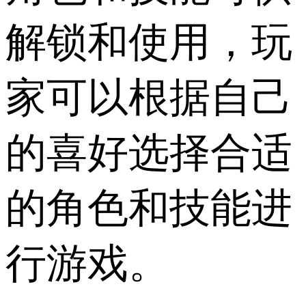
解锁和使用，玩
家可以根据自己
的喜好选择合适
的角色和技能进
行游戏。