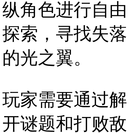
纵角色进行自由
探索，寻找失落
的光之翼。
玩家需要通过解
开谜题和打败敌