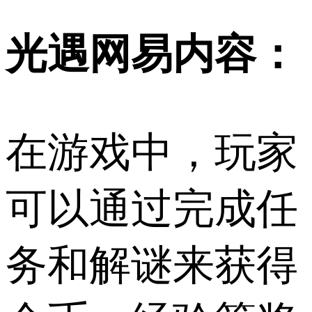
光遇网易内容：
在游戏中，玩家
可以通过完成任
务和解谜来获得