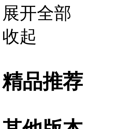
展开全部
收起
精品推荐
其他版本