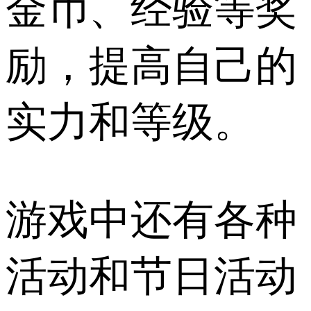
金币、经验等奖
励，提高自己的
实力和等级。
游戏中还有各种
活动和节日活动