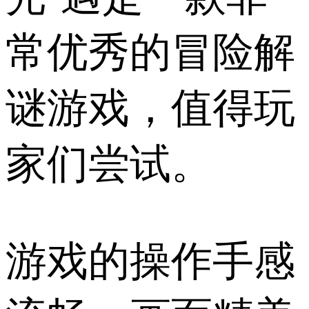
常优秀的冒险解
谜游戏，值得玩
家们尝试。
游戏的操作手感