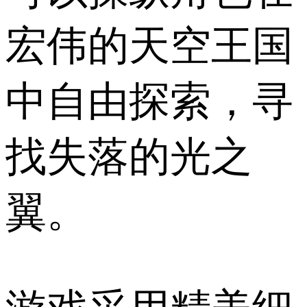
宏伟的天空王国
中自由探索，寻
找失落的光之
翼。