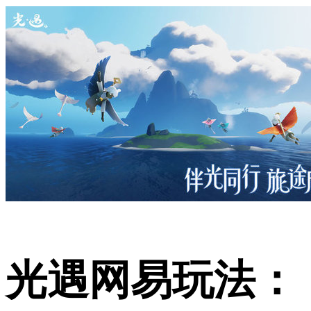
光遇网易玩法：