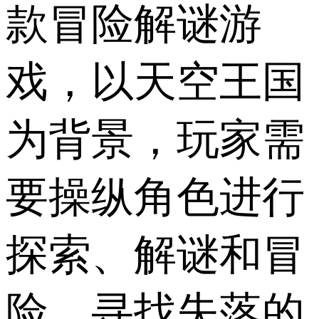
款冒险解谜游
戏，以天空王国
为背景，玩家需
要操纵角色进行
探索、解谜和冒
险，寻找失落的