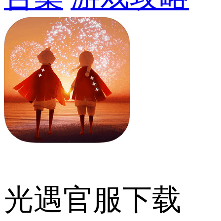
光遇官服下载