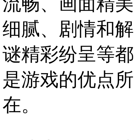
流畅、画面精美
细腻、剧情和解
谜精彩纷呈等都
是游戏的优点所
在。