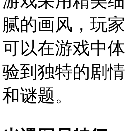
游戏采用精美细
腻的画风，玩家
可以在游戏中体
验到独特的剧情
和谜题。